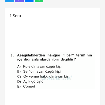
1.Soru