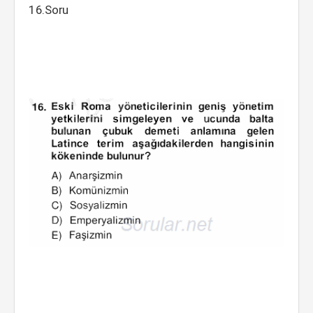
16.Soru