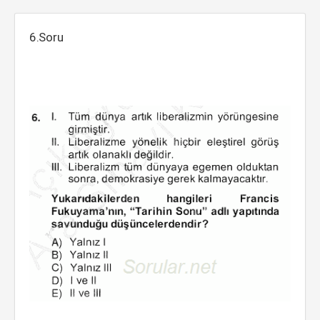
6.Soru