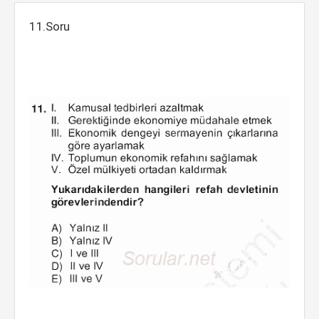
11.Soru