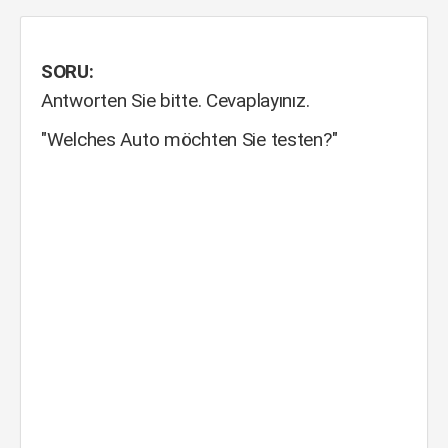
SORU:
Antworten Sie bitte. Cevaplayınız.
"Welches Auto möchten Sie testen?"