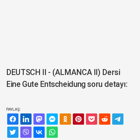
DEUTSCH II - (ALMANCA II) Dersi
Eine Gute Entscheidung soru detayı:
PAYLAŞ: