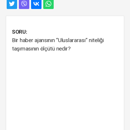
SORU:
Bir haber ajansının “Uluslararası” niteliği
taşımasının ölçütü nedir?