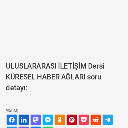
ULUSLARARASI İLETİŞİM Dersi
KÜRESEL HABER AĞLARI soru
detayı:
PAYLAŞ: