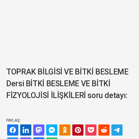
TOPRAK BİLGİSİ VE BİTKİ BESLEME
Dersi BİTKİ BESLEME VE BİTKİ
FİZYOLOJİSİ İLİŞKİLERİ soru detayı:
PAYLAŞ: