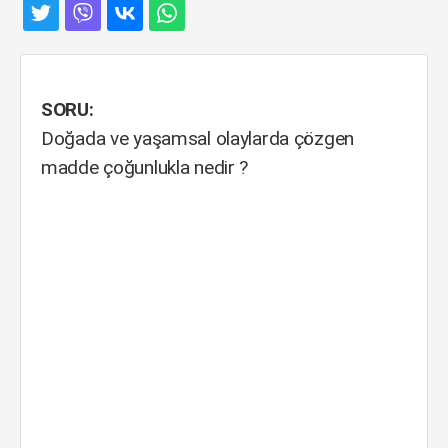
SORU:
Doğada ve yaşamsal olaylarda çözgen
madde çoğunlukla nedir ?