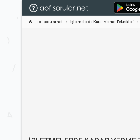
aof.sorular.net
İşletmelerde Karar Verme Teknikleri