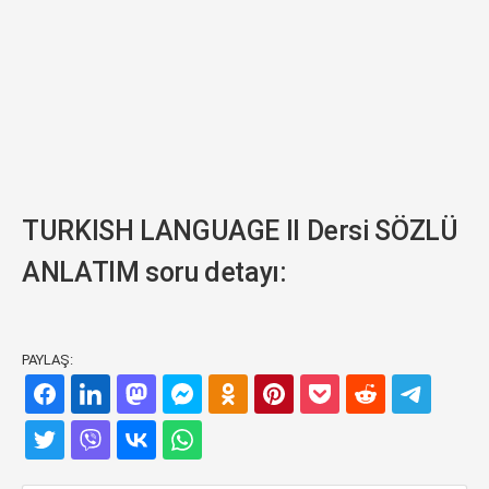
TURKISH LANGUAGE II Dersi SÖZLÜ
ANLATIM soru detayı:
PAYLAŞ: