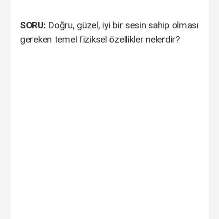
SORU:
Doğru, güzel, iyi bir sesin sahip olması
gereken temel fiziksel özellikler nelerdir?