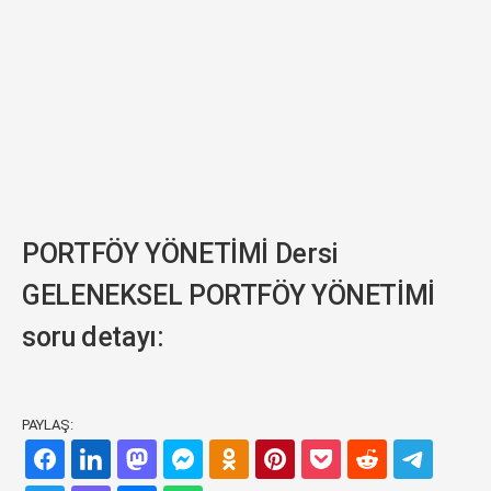
PORTFÖY YÖNETİMİ Dersi
GELENEKSEL PORTFÖY YÖNETİMİ
soru detayı:
PAYLAŞ: