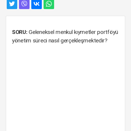
SORU:
Geleneksel menkul kıymetler portföyü
yönetim süreci nasıl gerçekleşmektedir?