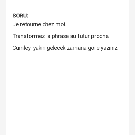
SORU:
Je retourne chez moi.
Transformez la phrase au futur proche.
Cümleyi yakın gelecek zamana göre yazınız.