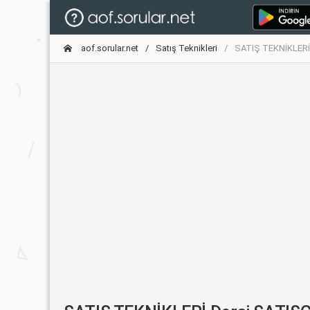
aof.sorular.net
Satış Teknikleri
SATIŞ TEKNİKLERİ