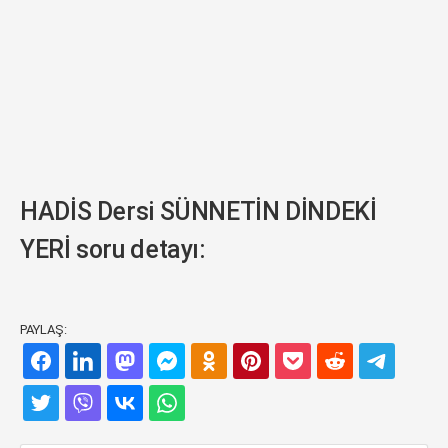
HADİS Dersi SÜNNETİN DİNDEKİ
YERİ soru detayı:
PAYLAŞ: