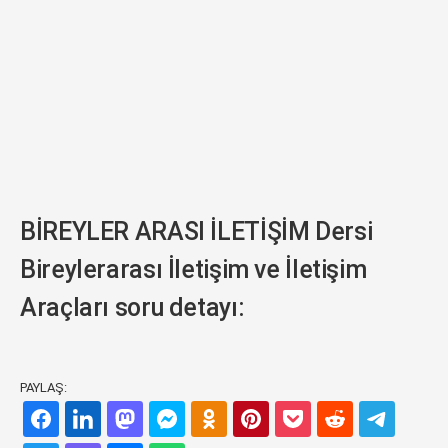
BİREYLER ARASI İLETİŞİM Dersi
Bireylerarası İletişim ve İletişim
Araçları soru detayı:
PAYLAŞ: