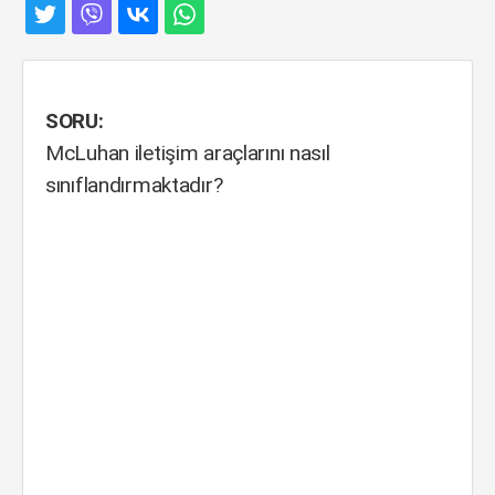
SORU:
McLuhan iletişim araçlarını nasıl
sınıflandırmaktadır?