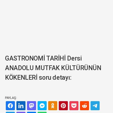
GASTRONOMİ TARİHİ Dersi
ANADOLU MUTFAK KÜLTÜRÜNÜN
KÖKENLERİ soru detayı:
PAYLAŞ: