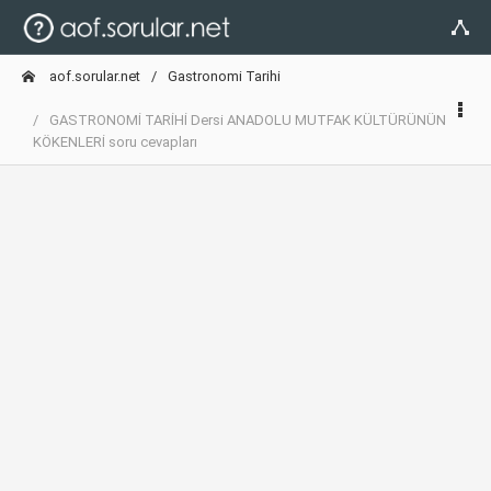
aof.sorular.net
Gastronomi Tarihi
GASTRONOMİ TARİHİ Dersi ANADOLU MUTFAK KÜLTÜRÜNÜN
KÖKENLERİ soru cevapları