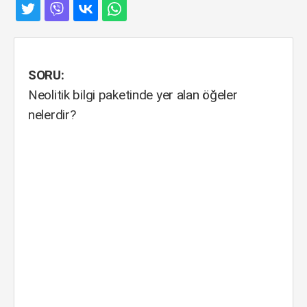
SORU:
Neolitik bilgi paketinde yer alan öğeler
nelerdir?