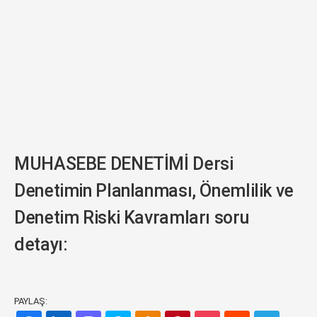
MUHASEBE DENETİMİ Dersi
Denetimin Planlanması, Önemlilik ve
Denetim Riski Kavramları soru
detayı:
PAYLAŞ: