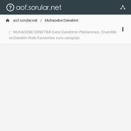
aof.sorular.net
Muhasebe Denetimi
MUHASEBE DENETİMİ Dersi Denetimin Planlanması, Önemlilik
ve Denetim Riski Kavramları soru cevapları