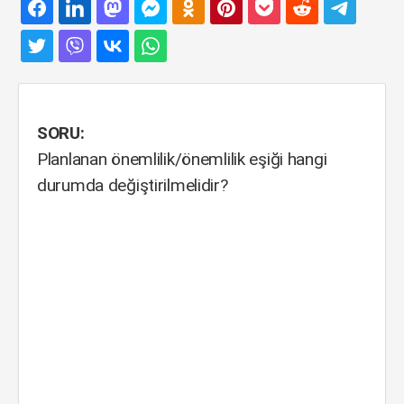
SORU:
Planlanan önemlilik/önemlilik eşiği hangi
durumda değiştirilmelidir?