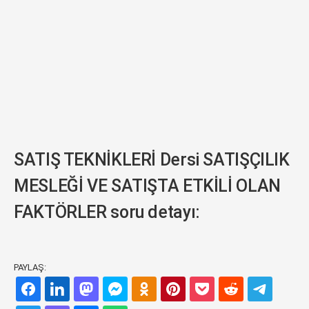
SATIŞ TEKNİKLERİ Dersi SATIŞÇILIK
MESLEĞİ VE SATIŞTA ETKİLİ OLAN
FAKTÖRLER soru detayı:
PAYLAŞ: