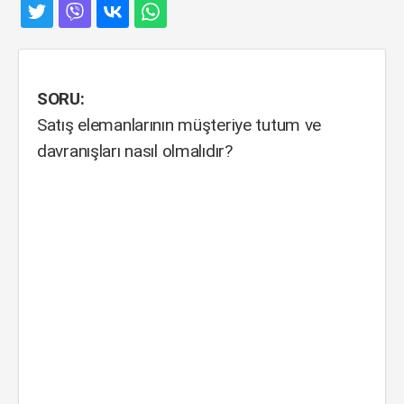
SORU:
Satış elemanlarının müşteriye tutum ve
davranışları nasıl olmalıdır?