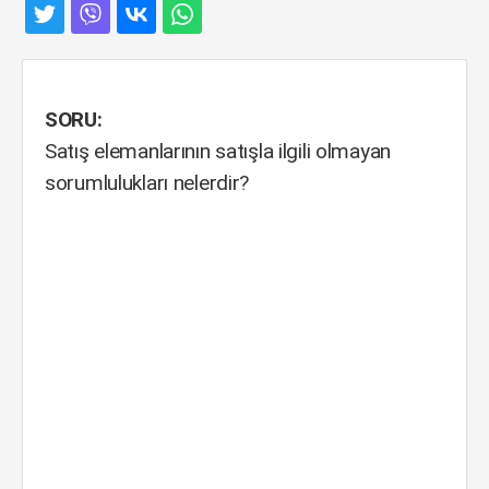
SORU:
Satış elemanlarının satışla ilgili olmayan
sorumlulukları nelerdir?