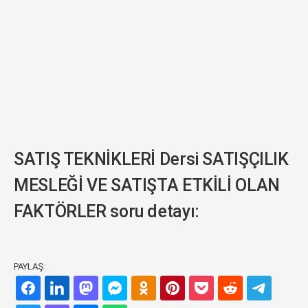
SATIŞ TEKNİKLERİ Dersi SATIŞÇILIK
MESLEĞİ VE SATIŞTA ETKİLİ OLAN
FAKTÖRLER soru detayı:
PAYLAŞ: