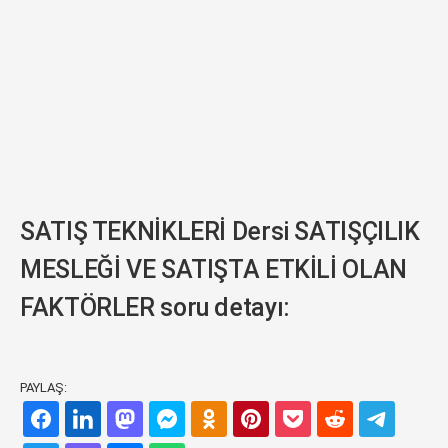
SATIŞ TEKNİKLERİ Dersi SATIŞÇILIK
MESLEĞİ VE SATIŞTA ETKİLİ OLAN
FAKTÖRLER soru detayı:
PAYLAŞ: