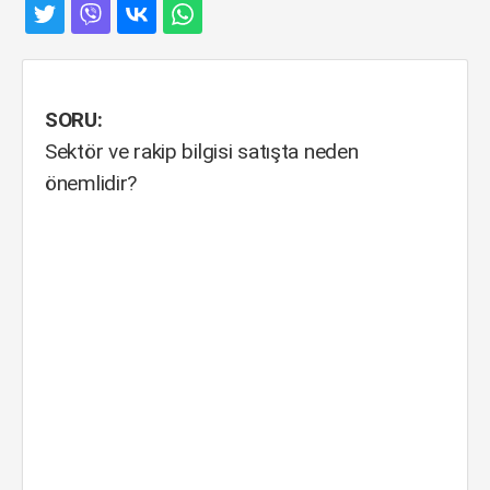
SORU:
Sektör ve rakip bilgisi satışta neden
önemlidir?