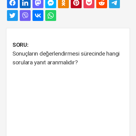
SORU:
Sonuçların değerlendirmesi sürecinde hangi
sorulara yanıt aranmalıdır?