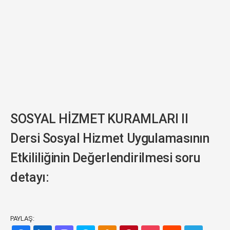
SOSYAL HİZMET KURAMLARI II
Dersi Sosyal Hizmet Uygulamasının
Etkililiğinin Değerlendirilmesi soru
detayı:
PAYLAŞ: