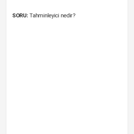
SORU:
Tahminleyici nedir?