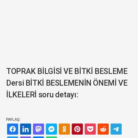
TOPRAK BİLGİSİ VE BİTKİ BESLEME
Dersi BİTKİ BESLEMENİN ÖNEMİ VE
İLKELERİ soru detayı:
PAYLAŞ: