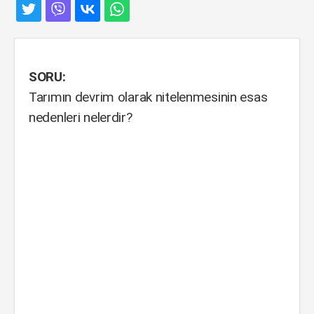
SORU:
Tarımın devrim olarak nitelenmesinin esas
nedenleri nelerdir?