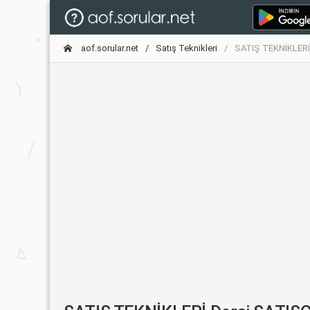
aof.sorular.net
Satış Teknikleri
SATIŞ TEKNİKLERİ