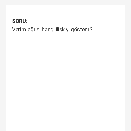
SORU:
Verim eğrisi hangi ilişkiyi gösterir?