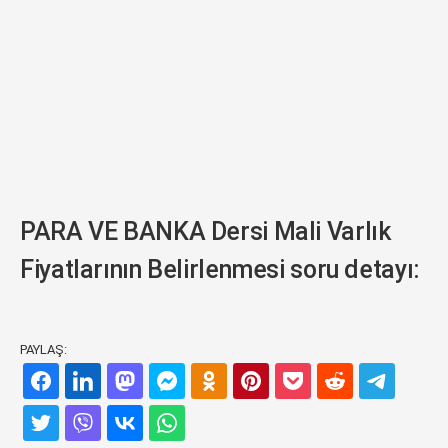
PARA VE BANKA Dersi Mali Varlık
Fiyatlarının Belirlenmesi soru detayı:
PAYLAŞ: