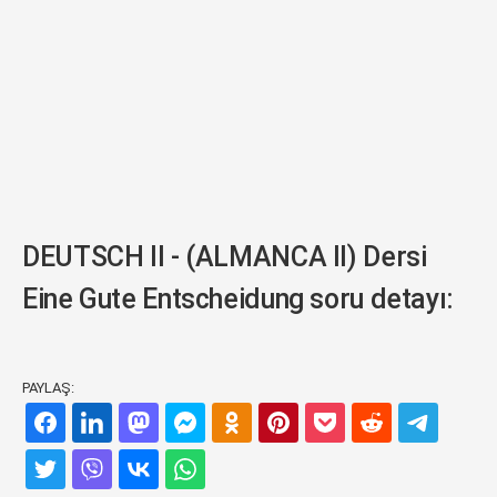
DEUTSCH II - (ALMANCA II) Dersi
Eine Gute Entscheidung soru detayı:
PAYLAŞ: