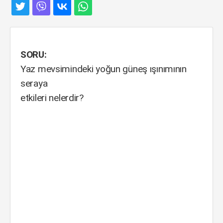
SORU:
Yaz mevsimindeki yoğun güneş ışınımının
seraya
etkileri nelerdir?