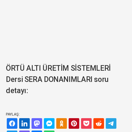
ÖRTÜ ALTI ÜRETİM SİSTEMLERİ
Dersi SERA DONANIMLARI soru
detayı:
PAYLAŞ: