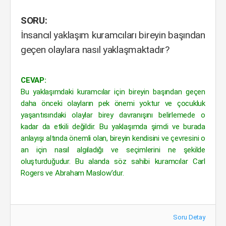
SORU:
İnsancıl yaklaşım kuramcıları bireyin başından
geçen olaylara nasıl yaklaşmaktadır?
CEVAP:
Bu yaklaşımdaki kuramcılar için bireyin başından geçen
daha önceki olayların pek önemi yoktur ve çocukluk
yaşantısındaki olaylar birey davranışını belirlemede o
kadar da etkili değildir. Bu yaklaşımda şimdi ve burada
anlayışı altında önemli olan, bireyin kendisini ve çevresini o
an için nasıl algıladığı ve seçimlerini ne şekilde
oluşturduğudur. Bu alanda söz sahibi kuramcılar Carl
Rogers ve Abraham Maslow’dur.
Soru Detay