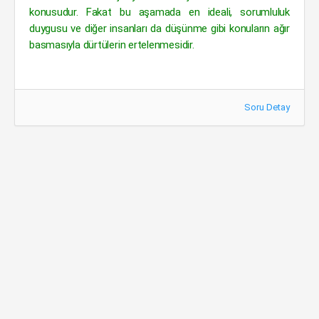
konusudur. Fakat bu aşamada en ideali, sorumluluk
duygusu ve diğer insanları da düşünme gibi konuların ağır
basmasıyla dürtülerin ertelenmesidir.
Soru Detay