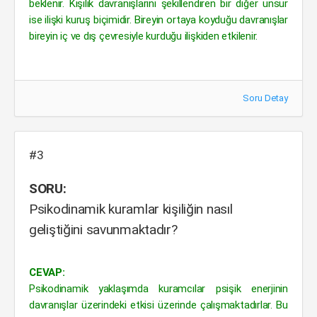
beklenir. Kişilik davranışlarını şekillendiren bir diğer unsur
ise ilişki kuruş biçimidir. Bireyin ortaya koyduğu davranışlar
bireyin iç ve dış çevresiyle kurduğu ilişkiden etkilenir.
Soru Detay
#3
SORU:
Psikodinamik kuramlar kişiliğin nasıl
geliştiğini savunmaktadır?
CEVAP:
Psikodinamik yaklaşımda kuramcılar psişik enerjinin
davranışlar üzerindeki etkisi üzerinde çalışmaktadırlar. Bu