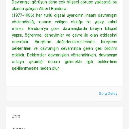
Davranışçı görüşün daha çok bilişsel görüşe yaklaştığı bu
alanda çalışan Albert Bandura
(1977-1986) her türlü dışsal uyarıcının insanı davranışını
yönlendirdiği, insanın edilgen olduğu bir yapıyı kabul
etmez. Bandura’ya göre davranışlarda bireyin bilişsel
yapısı, öğrenme, deneyimler ve çevre ile olan etkileşimi
önemlidir. Bireylerin değerlendirmelerinde, bireylerin
beklentileri ve davranışın devamında gelen geri bildirim
etkilidir. Beklentiler davranışları yönlendirirken, davranışın
ortaya çıkardığı durum gelecekle ilgili beklentinin
şekillenmesine neden olur.
Soru Detay
#20