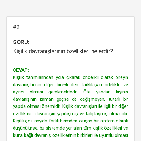
#2
SORU:
Kişilik davranışlarının özellikleri nelerdir?
CEVAP:
Kişilik tanımlarından yola çıkarak öncelikli olarak bireyin
davranışlarının diğer bireylerden farklılaşan nitelikte ve
ayırıcı olması gerekmektedir. Öte yandan kişinin
davranışının zaman geçse de değişmeyen, tutarlı bir
yapıda olması önemlidir. Kişilik davranışları ile ilgili bir diğer
özellik ise, davranışın yapılaşmış ve kalıplaşmış olmasıdır.
Kişilik çok sayıda farklı birimden oluşan bir sistem olarak
düşünülürse, bu sistemde yer alan tüm kişilik özellikleri ve
buna bağlı davranış özelliklerinin birbirleri ile uyumlu olması