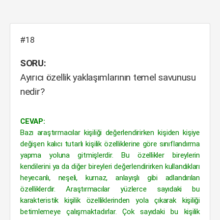
#18
SORU:
Ayırıcı özellik yaklaşımlarının temel savunusu
nedir?
CEVAP:
Bazı araştırmacılar kişiliği değerlendirirken kişiden kişiye
değişen kalıcı tutarlı kişilik özelliklerine göre sınıflandırma
yapma yoluna gitmişlerdir. Bu özellikler bireylerin
kendilerini ya da diğer bireyleri değerlendirirken kullandıkları
heyecanlı, neşeli, kurnaz, anlayışlı gibi adlandırılan
özelliklerdir. Araştırmacılar yüzlerce sayıdaki bu
karakteristik kişilik özelliklerinden yola çıkarak kişiliği
betimlemeye çalışmaktadırlar. Çok sayıdaki bu kişilik