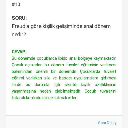
#10
SORU:
Freud'a göre kişilik gelişiminde anal dönem
nedir?
CEVAP:
Bu dönemde çocuklarda libido anal bölgeye kaymaktadır.
Çocuk açısından bu dönem tuvalet eğitiminin verilmesi
bakımından önemli bir dönemdir. Çocuklarda tuvalet
eğitimi verilirken sıkı ve baskıcı uygulamalara gidilmesi
ilerde bu durumla ilgili sıkıntılı kişilik özelliklerinin
yaşanmasına neden olabilmektedir. Çocuk tuvaletini
tutarak kontrolü elinde tutmak ister.
Soru Detay