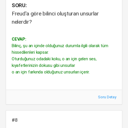
SORU:
Freud'a göre bilinci oluşturan unsurlar
nelerdir?
CEVAP:
Bilinç, şu an içinde olduğunuz durumla ilgili olarak tüm
hissedilenleri kapsar.
Oturduğunuz odadaki koku, o an için gelen ses,
kıyafetlerinizin dokusu gibi unsurlar
o an için farkında olduğunuz unsurları içerir.
Soru Detay
#8