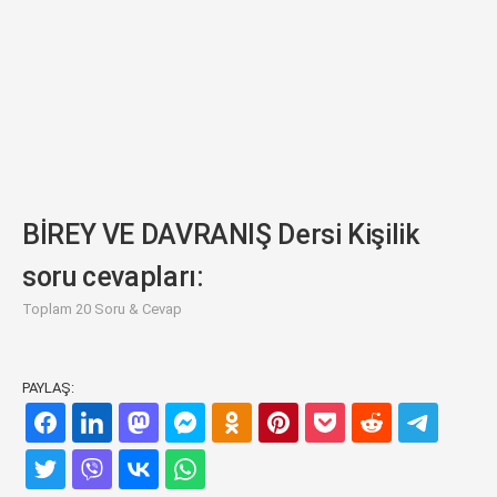
BİREY VE DAVRANIŞ Dersi Kişilik
soru cevapları:
Toplam 20 Soru & Cevap
PAYLAŞ: