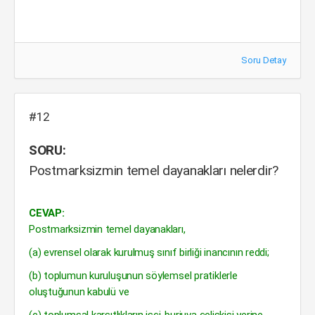
Soru Detay
#12
SORU:
Postmarksizmin temel dayanakları nelerdir?
CEVAP:
Postmarksizmin temel dayanakları,
(a) evrensel olarak kurulmuş sınıf birliği inancının reddi;
(b) toplumun kuruluşunun söylemsel pratiklerle
oluştuğunun kabulü ve