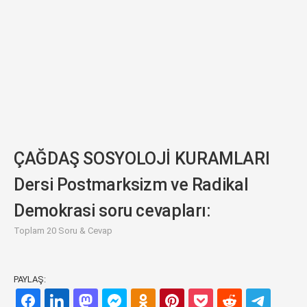
ÇAĞDAŞ SOSYOLOJİ KURAMLARI
Dersi Postmarksizm ve Radikal
Demokrasi soru cevapları:
Toplam 20 Soru & Cevap
PAYLAŞ: