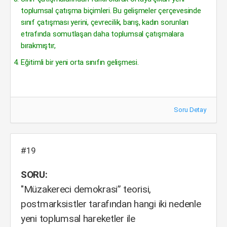
toplumsal çatışma biçimleri. Bu gelişmeler çerçevesinde
sınıf çatışması yerini, çevrecilik, barış, kadın sorunları
etrafında somutlaşan daha toplumsal çatışmalara
bırakmıştır,
Eğitimli bir yeni orta sınıfın gelişmesi.
Soru Detay
#19
SORU:
"Müzakereci demokrasi” teorisi,
postmarksistler tarafından hangi iki nedenle
yeni toplumsal hareketler ile