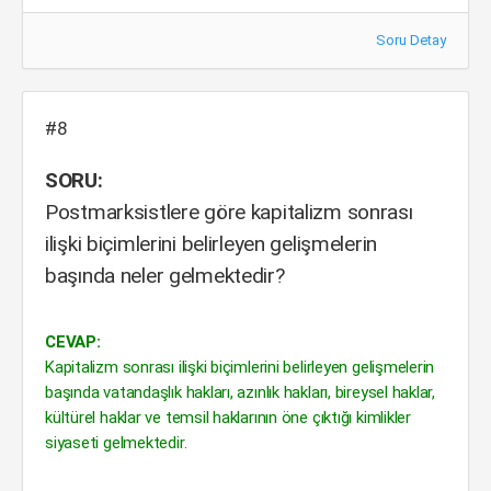
Soru Detay
#8
SORU:
Postmarksistlere göre kapitalizm sonrası
ilişki biçimlerini belirleyen gelişmelerin
başında neler gelmektedir?
CEVAP:
Kapitalizm sonrası ilişki biçimlerini belirleyen gelişmelerin
başında vatandaşlık hakları, azınlık hakları, bireysel haklar,
kültürel haklar ve temsil haklarının öne çıktığı kimlikler
siyaseti gelmektedir.