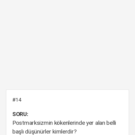
#14
SORU:
Postmarksizmin kökenlerinde yer alan belli
başlı düşünürler kimlerdir?