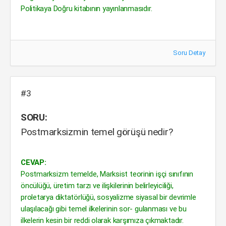
Politikaya Doğru kitabının yayınlanmasıdır.
Soru Detay
#3
SORU:
Postmarksizmin temel görüşü nedir?
CEVAP:
Postmarksizm temelde, Marksist teorinin işçi sınıfının
öncülüğü, üretim tarzı ve ilişkilerinin belirleyiciliği,
proletarya diktatörlüğü, sosyalizme siyasal bir devrimle
ulaşılacağı gibi temel ilkelerinin sor- gulanması ve bu
ilkelerin kesin bir reddi olarak karşımıza çıkmaktadır.