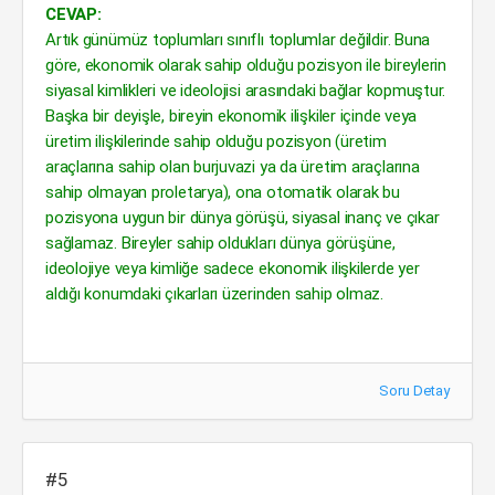
CEVAP:
Artık günümüz toplumları sınıflı toplumlar değildir. Buna
göre, ekonomik olarak sahip olduğu pozisyon ile bireylerin
siyasal kimlikleri ve ideolojisi arasındaki bağlar kopmuştur.
Başka bir deyişle, bireyin ekonomik ilişkiler içinde veya
üretim ilişkilerinde sahip olduğu pozisyon (üretim
araçlarına sahip olan burjuvazi ya da üretim araçlarına
sahip olmayan proletarya), ona otomatik olarak bu
pozisyona uygun bir dünya görüşü, siyasal inanç ve çıkar
sağlamaz. Bireyler sahip oldukları dünya görüşüne,
ideolojiye veya kimliğe sadece ekonomik ilişkilerde yer
aldığı konumdaki çıkarları üzerinden sahip olmaz.
Soru Detay
#5