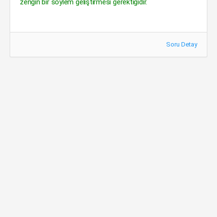
zengin bir söylem geliştirmesi gerektiğidir.
Soru Detay