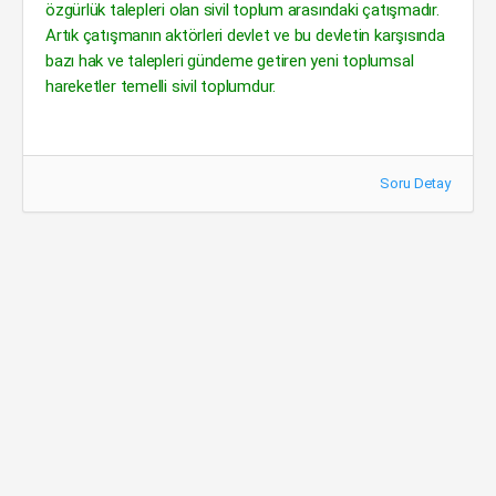
özgürlük talepleri olan sivil toplum arasındaki çatışmadır.
Artık çatışmanın aktörleri devlet ve bu devletin karşısında
bazı hak ve talepleri gündeme getiren yeni toplumsal
hareketler temelli sivil toplumdur.
Soru Detay