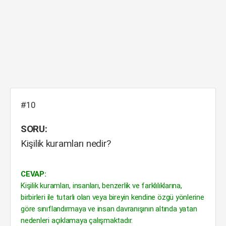
#10
SORU:
Kişilik kuramları nedir?
CEVAP:
Kişilik kuramları, insanları, benzerlik ve farklılıklarına,
birbirleri ile tutarlı olan veya bireyin kendine özgü yönlerine
göre sınıflandırmaya ve insan davranışının altında yatan
nedenleri açıklamaya çalışmaktadır.