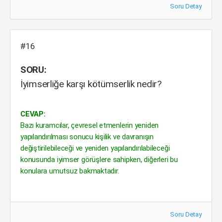
Soru Detay
#16
SORU:
İyimserliğe karşı kötümserlik nedir?
CEVAP:
Bazı kuramcılar, çevresel etmenlerin yeniden
yapılandırılması sonucu kişilik ve davranışın
değiştirilebileceği ve yeniden yapılandırılabileceği
konusunda iyimser görüşlere sahipken, diğerleri bu
konulara umutsuz bakmaktadır.
Soru Detay