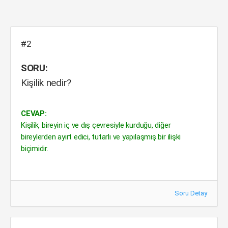
#2
SORU:
Kişilik nedir?
CEVAP:
Kişilik, bireyin iç ve dış çevresiyle kurduğu, diğer
bireylerden ayırt edici, tutarlı ve yapılaşmış bir ilişki
biçimidir.
Soru Detay