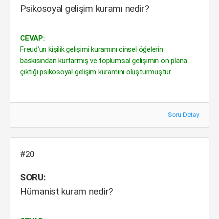
Psikosoyal gelişim kuramı nedir?
CEVAP:
Freud’un kişilik gelişimi kuramını cinsel öğelerin
baskısından kurtarmış ve toplumsal gelişimin ön plana
çıktığı psikosoyal gelişim kuramını oluşturmuştur.
Soru Detay
#20
SORU:
Hümanist kuram nedir?