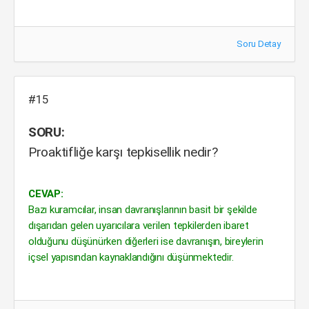
Soru Detay
#15
SORU:
Proaktifliğe karşı tepkisellik nedir?
CEVAP:
Bazı kuramcılar, insan davranışlarının basit bir şekilde
dışarıdan gelen uyarıcılara verilen tepkilerden ibaret
olduğunu düşünürken diğerleri ise davranışın, bireylerin
içsel yapısından kaynaklandığını düşünmektedir.