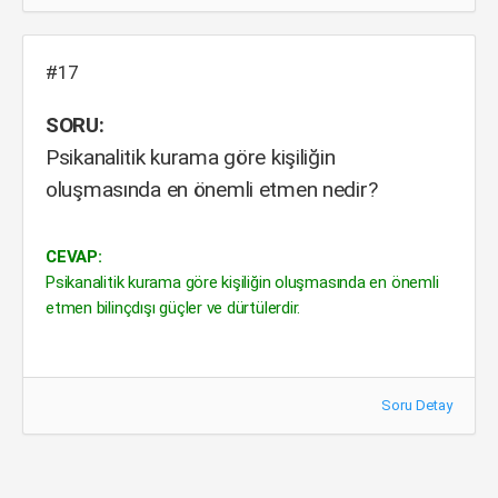
#17
SORU:
Psikanalitik kurama göre kişiliğin
oluşmasında en önemli etmen nedir?
CEVAP:
Psikanalitik kurama göre kişiliğin oluşmasında en önemli
etmen bilinçdışı güçler ve dürtülerdir.
Soru Detay