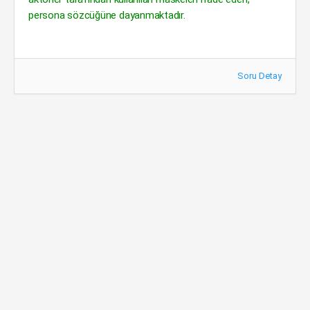
persona sözcüğüne dayanmaktadır.
Soru Detay