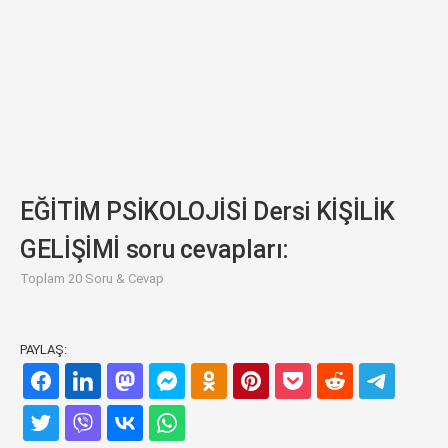
EĞİTİM PSİKOLOJİSİ Dersi KİŞİLİK
GELİŞİMİ soru cevapları:
Toplam 20 Soru & Cevap
PAYLAŞ: