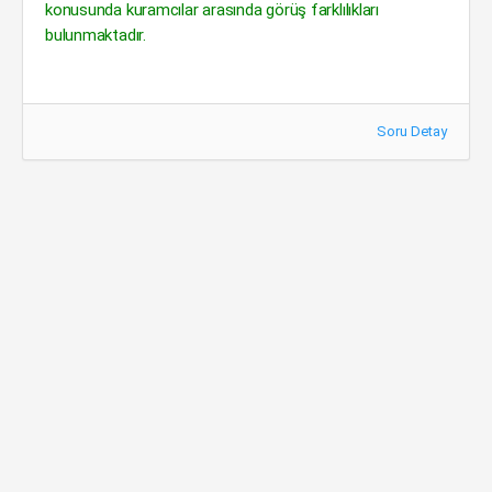
konusunda kuramcılar arasında görüş farklılıkları
bulunmaktadır.
Soru Detay