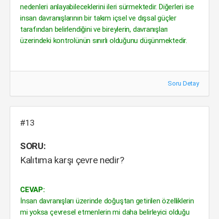
nedenleri anlayabileceklerini ileri sürmektedir. Diğerleri ise
insan davranışlarının bir takım içsel ve dışsal güçler
tarafından belirlendiğini ve bireylerin, davranışları
üzerindeki kontrolünün sınırlı olduğunu düşünmektedir.
Soru Detay
#13
SORU:
Kalıtıma karşı çevre nedir?
CEVAP:
İnsan davranışları üzerinde doğuştan getirilen özelliklerin
mi yoksa çevresel etmenlerin mi daha belirleyici olduğu