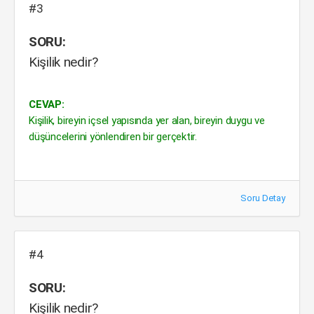
#3
SORU:
Kişilik nedir?
CEVAP:
Kişilik, bireyin içsel yapısında yer alan, bireyin duygu ve
düşüncelerini yönlendiren bir gerçektir.
Soru Detay
#4
SORU:
Kişilik nedir?