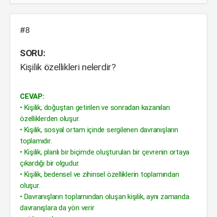
#8
SORU:
Kişilik özellikleri nelerdir?
CEVAP:
• Kişilik, doğuştan getirilen ve sonradan kazanılan
özelliklerden oluşur.
• Kişilik, sosyal ortam içinde sergilenen davranışların
toplamıdır.
• Kişilik, planlı bir biçimde oluşturulan bir çevrenin ortaya
çıkardığı bir olgudur.
• Kişilik, bedensel ve zihinsel özelliklerin toplamından
oluşur.
• Davranışların toplamından oluşan kişilik, aynı zamanda
davranışlara da yön verir