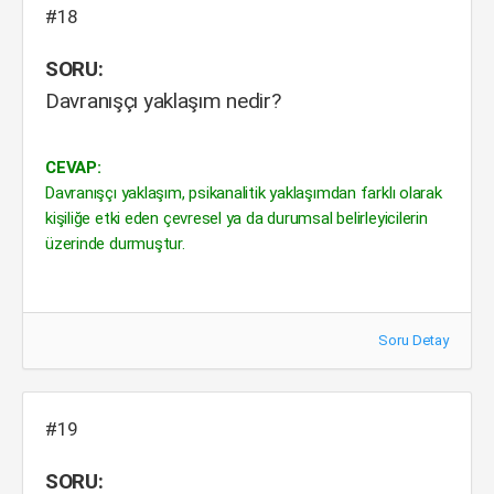
#18
SORU:
Davranışçı yaklaşım nedir?
CEVAP:
Davranışçı yaklaşım, psikanalitik yaklaşımdan farklı olarak
kişiliğe etki eden çevresel ya da durumsal belirleyicilerin
üzerinde durmuştur.
Soru Detay
#19
SORU: