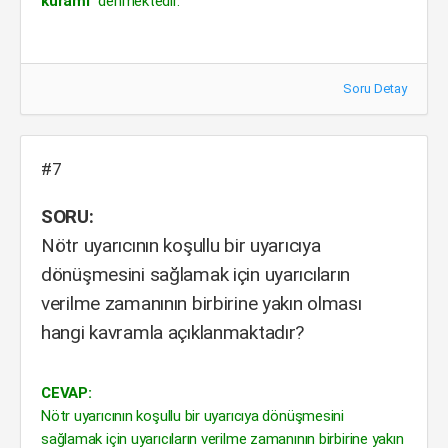
kuramı"
denmektedir.
Soru Detay
#7
SORU:
Nötr uyarıcının koşullu bir uyarıcıya
dönüşmesini sağlamak için uyarıcıların
verilme zamanının birbirine yakın olması
hangi kavramla açıklanmaktadır?
CEVAP:
Nötr uyarıcının koşullu bir uyarıcıya dönüşmesini
sağlamak için uyarıcıların verilme zamanının birbirine yakın