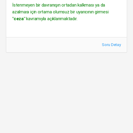
İstenmeyen bir davranışın ortadan kalkması ya da
azalması için ortama olumsuz bir uyarıcının girmesi
"ceza"
kavramıyla açıklanmaktadır.
Soru Detay