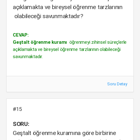
açıklamakta ve bireysel öğrenme tarzlarının
olabileceği savunmaktadır?
CEVAP:
Geştalt öğrenme kuramı
öğrenmeyi zihinsel süreçlerle
açıklamakta ve bireysel öğrenme tarzlarının olabileceği
savunmaktadır.
Soru Detay
#15
SORU:
Geştalt öğrenme kuramına göre birbirine