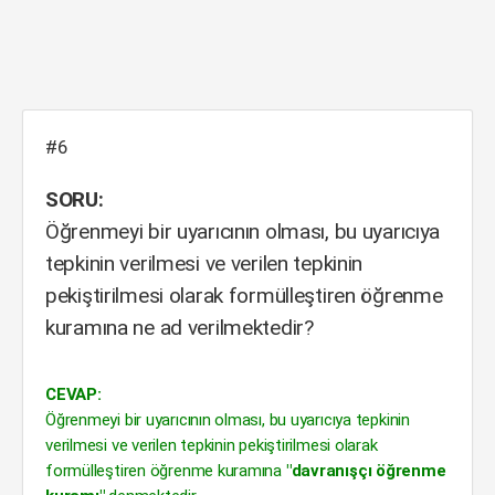
#6
SORU:
Öğrenmeyi bir uyarıcının olması, bu uyarıcıya
tepkinin verilmesi ve verilen tepkinin
pekiştirilmesi olarak formülleştiren öğrenme
kuramına ne ad verilmektedir?
CEVAP:
Öğrenmeyi bir uyarıcının olması, bu uyarıcıya tepkinin
verilmesi ve verilen tepkinin pekiştirilmesi olarak
formülleştiren öğrenme kuramına
"davranışçı öğrenme