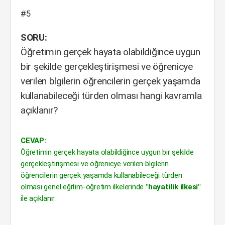
#5
SORU:
Öğretimin gerçek hayata olabildiğince uygun
bir şekilde gerçekleştirişmesi ve öğrenicye
verilen blgilerin öğrencilerin gerçek yaşamda
kullanabileceği türden olması hangi kavramla
açıklanır?
CEVAP:
Öğretimin gerçek hayata olabildiğince uygun bir şekilde
gerçekleştirişmesi ve öğrenicye verilen blgilerin
öğrencilerin gerçek yaşamda kullanabileceği türden
olması genel eğitim-öğretim ilkelerinde
"hayatilik ilkesi"
ile açıklanır.