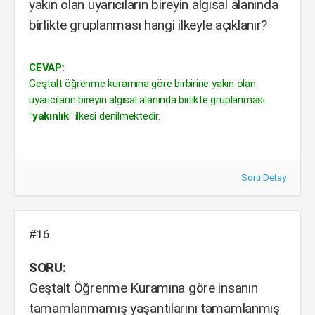
yakın olan uyarıcıların bireyin algısal alanında
birlikte gruplanması hangi ilkeyle açıklanır?
CEVAP:
Geştalt öğrenme kuramına göre birbirine yakın olan
uyarıcıların bireyin algısal alanında birlikte gruplanması
"yakınlık"
ilkesi denilmektedir.
Soru Detay
#16
SORU:
Geştalt Öğrenme Kuramına göre insanın
tamamlanmamış yaşantılarını tamamlanmış