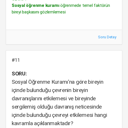
Sosyal öğrenme kuramı
öğrenmede temel faktörün
bireyi başkasını gözlemlemesi
Soru Detay
#11
SORU:
Sosyal Öğrenme Kuramı'na göre bireyin
içinde bulunduğu çevrenin bireyin
davranışlarını etkilemesi ve bireyinde
sergilemiş olduğu davranış neticesinde
içinde bulunduğu çevreyi etkilemesi hangi
kavramla açıklanmaktadır?