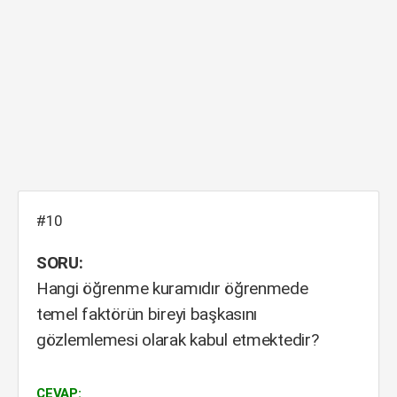
#10
SORU:
Hangi öğrenme kuramıdır öğrenmede
temel faktörün bireyi başkasını
gözlemlemesi olarak kabul etmektedir?
CEVAP: