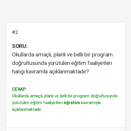
#2
SORU:
Okullarda amaçlı, planlı ve belli bir program
doğrultusunda yürütülen eğitim faaliyetleri
hangi kavramla açıklanmaktadır?
CEVAP:
Okullarda amaçlı, planlı ve belli bir program doğrultusunda
yürütülen eğitim faaliyetleri
öğretim
kavramıyla
açıklanmaktadır.