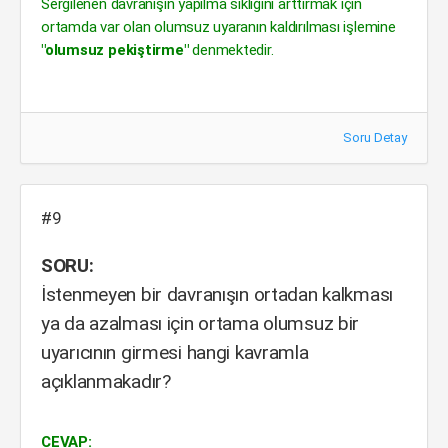
Sergilenen davranışın yapılma sıklığını arttırmak için
ortamda var olan olumsuz uyaranın kaldırılması işlemine
"olumsuz pekiştirme"
denmektedir.
Soru Detay
#9
SORU:
İstenmeyen bir davranışın ortadan kalkması
ya da azalması için ortama olumsuz bir
uyarıcının girmesi hangi kavramla
açıklanmakadır?
CEVAP: