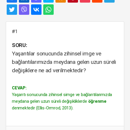
#1
SORU:
Yaşantılar sonucunda zihinsel imge ve
bağlantılarımızda meydana gelen uzun süreli
değişiklere ne ad verilmektedir?
CEVAP:
Yaşantı sonucunda zihinsel simge ve bağlantılarımızda
meydana gelen uzun süreli değişikliklerde
öğrenme
denmektedir (Ellis-Ormrod, 2013).