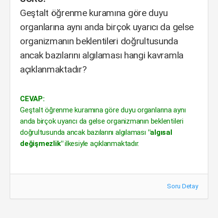
Geştalt öğrenme kuramına göre duyu
organlarına aynı anda birçok uyarıcı da gelse
organizmanın beklentileri doğrultusunda
ancak bazılarını algılaması hangi kavramla
açıklanmaktadır?
CEVAP:
Geştalt öğrenme kuramına göre duyu organlarına aynı
anda birçok uyarıcı da gelse organizmanın beklentileri
doğrultusunda ancak bazılarını algılaması
"algısal
değişmezlik"
ilkesiyle açıklanmaktadır.
Soru Detay