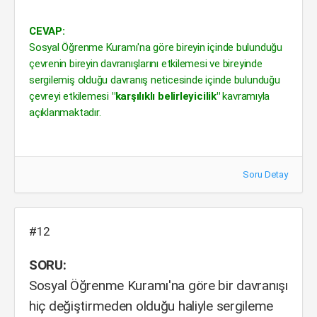
CEVAP:
Sosyal Öğrenme Kuramı'na göre bireyin içinde bulunduğu
çevrenin bireyin davranışlarını etkilemesi ve bireyinde
sergilemiş olduğu davranış neticesinde içinde bulunduğu
çevreyi etkilemesi
"karşılıklı belirleyicilik"
kavramıyla
açıklanmaktadır.
Soru Detay
#12
SORU:
Sosyal Öğrenme Kuramı'na göre bir davranışı
hiç değiştirmeden olduğu haliyle sergileme