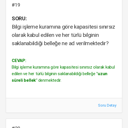
#19
SORU:
Bilgi işleme kuramına göre kapasitesi sınırsız
olarak kabul edilen ve her türlü bilginin
saklanabildiği belleğe ne ad verilmektedir?
CEVAP:
Bilgi işleme kuramına göre kapasitesi sınırsız olarak kabul
edilen ve her türlü bilginin saklanabildiği belleğe
"uzun
süreli bellek"
denmektedir.
Soru Detay