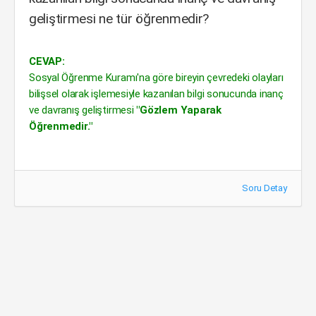
geliştirmesi ne tür öğrenmedir?
CEVAP:
Sosyal Öğrenme Kuramı'na göre bireyin çevredeki olayları
bilişsel olarak işlemesiyle kazanılan bilgi sonucunda inanç
ve davranış geliştirmesi
"Gözlem Yaparak
Öğrenmedir."
Soru Detay