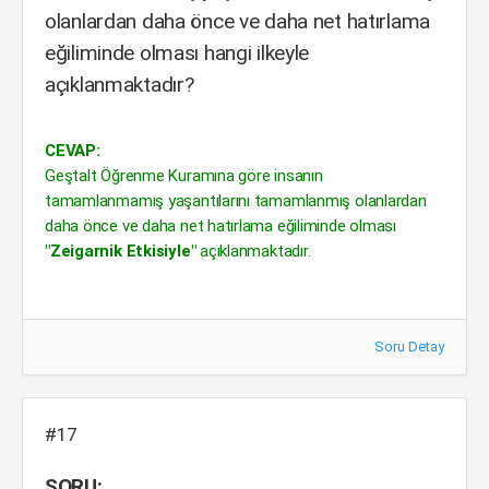
olanlardan daha önce ve daha net hatırlama
eğiliminde olması hangi ilkeyle
açıklanmaktadır?
CEVAP:
Geştalt Öğrenme Kuramına göre insanın
tamamlanmamış yaşantılarını tamamlanmış olanlardan
daha önce ve daha net hatırlama eğiliminde olması
"Zeigarnik Etkisiyle"
açıklanmaktadır.
Soru Detay
#17
SORU: