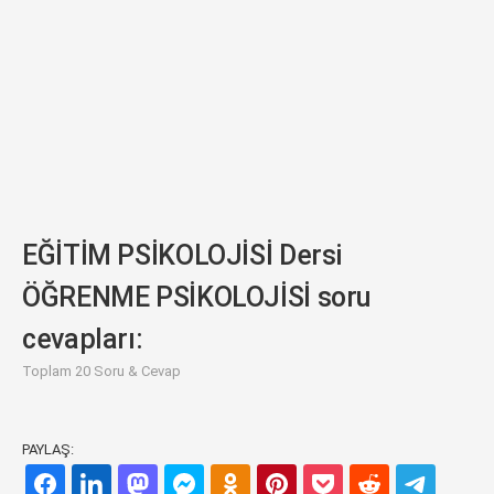
EĞİTİM PSİKOLOJİSİ Dersi
ÖĞRENME PSİKOLOJİSİ soru
cevapları:
Toplam 20 Soru & Cevap
PAYLAŞ: