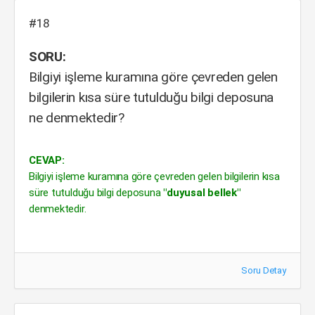
#18
SORU:
Bilgiyi işleme kuramına göre çevreden gelen
bilgilerin kısa süre tutulduğu bilgi deposuna
ne denmektedir?
CEVAP:
Bilgiyi işleme kuramına göre çevreden gelen bilgilerin kısa
süre tutulduğu bilgi deposuna
"duyusal bellek"
denmektedir.
Soru Detay