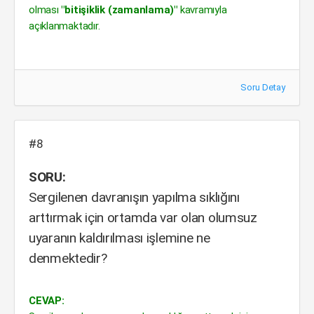
olması
"bitişiklik (zamanlama)"
kavramıyla
açıklanmaktadır.
Soru Detay
#8
SORU:
Sergilenen davranışın yapılma sıklığını
arttırmak için ortamda var olan olumsuz
uyaranın kaldırılması işlemine ne
denmektedir?
CEVAP: