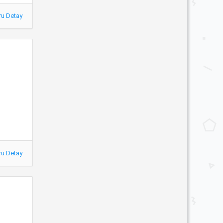
ru Detay
ru Detay