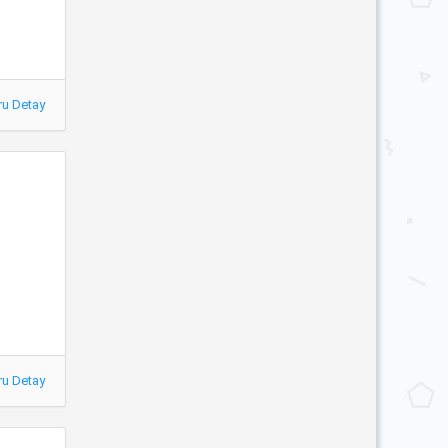
ru Detay
ru Detay