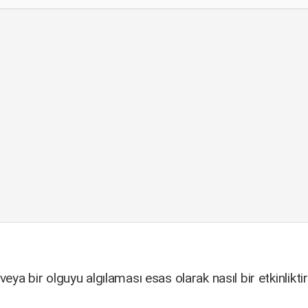
veya bir olguyu algılaması esas olarak nasıl bir etkinlikti