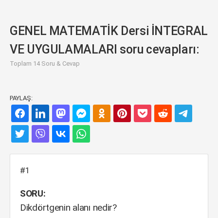
GENEL MATEMATİK Dersi İNTEGRAL
VE UYGULAMALARI soru cevapları:
Toplam 14 Soru & Cevap
PAYLAŞ:
#1
SORU:
Dikdörtgenin alanı nedir?