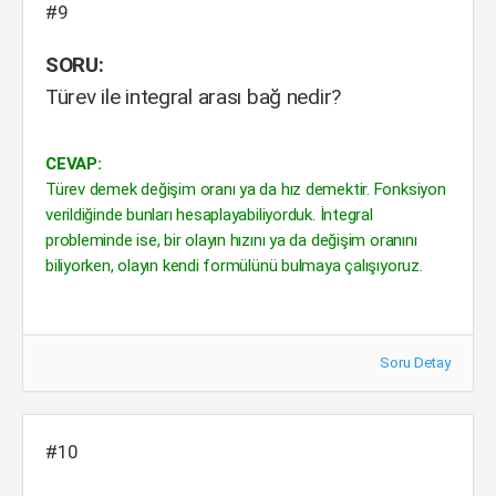
#9
SORU:
Türev ile integral arası bağ nedir?
CEVAP:
Türev demek değişim oranı ya da hız demektir. Fonksiyon
verildiğinde bunları hesaplayabiliyorduk. İntegral
probleminde ise, bir olayın hızını ya da değişim oranını
biliyorken, olayın kendi formülünü bulmaya çalışıyoruz.
Soru Detay
#10