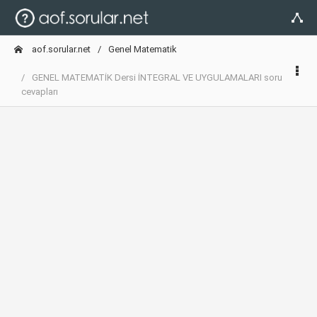
aof.sorular.net
Genel Matematik
GENEL MATEMATİK Dersi İNTEGRAL VE UYGULAMALARI soru
cevapları