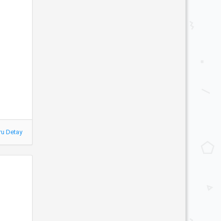
ru Detay