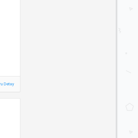
ru Detay