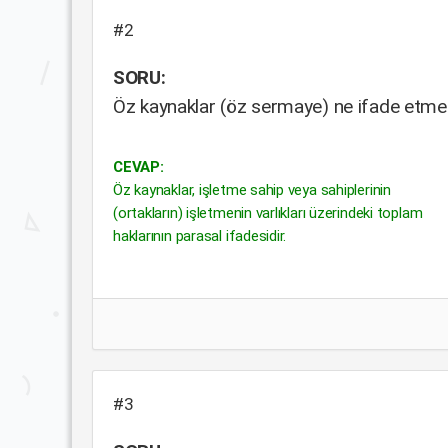
#2
SORU:
Öz kaynaklar (öz sermaye) ne ifade etme
CEVAP:
Öz kaynaklar, işletme sahip veya sahiplerinin
(ortakların) işletmenin varlıkları üzerindeki toplam
haklarının parasal ifadesidir.
#3