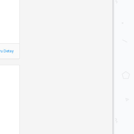
ru Detay