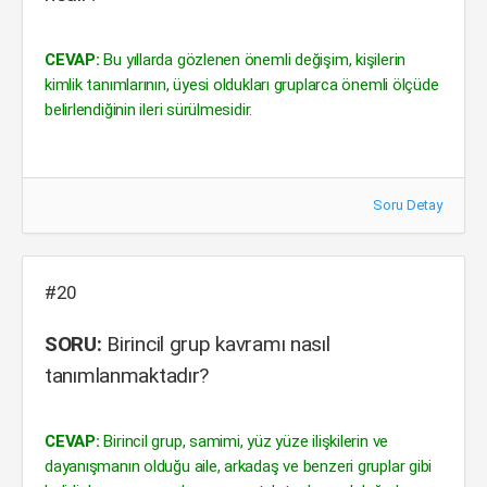
CEVAP:
Bu yıllarda gözlenen önemli değişim, kişilerin
kimlik tanımlarının, üyesi oldukları gruplarca önemli ölçüde
belirlendiğinin ileri sürülmesidir.
Soru Detay
#20
SORU:
Birincil grup kavramı nasıl
tanımlanmaktadır?
CEVAP:
Birincil grup, samimi, yüz yüze ilişkilerin ve
dayanışmanın olduğu aile, arkadaş ve benzeri gruplar gibi