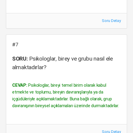
Soru Detay
#7
SORU:
Psikologlar, birey ve grubu nasıl ele
almaktadırlar?
CEVAP:
Psikologlar, bireyi temel birim olarak kabul
etmekte ve toplumu, bireyin davranışlarıyla ya da
içgüdüleriyle açıklamaktadırlar. Buna bağlı olarak, grup
davranışının bireysel açıklamaları üzerinde durmaktadırlar.
Soru Detay