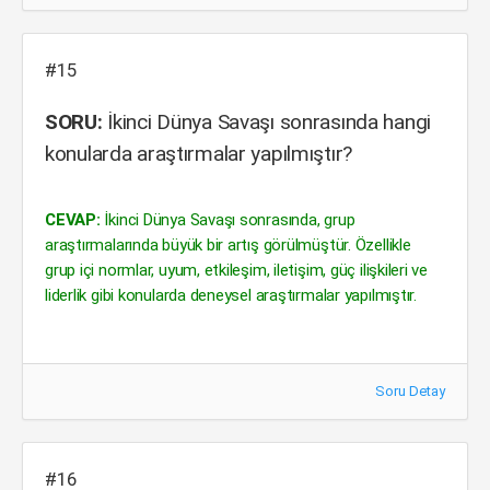
#15
SORU:
İkinci Dünya Savaşı sonrasında hangi
konularda araştırmalar yapılmıştır?
CEVAP:
İkinci Dünya Savaşı sonrasında, grup
araştırmalarında büyük bir artış görülmüştür. Özellikle
grup içi normlar, uyum, etkileşim, iletişim, güç ilişkileri ve
liderlik gibi konularda deneysel araştırmalar yapılmıştır.
Soru Detay
#16