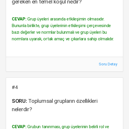
gereken en temel koşul nedir?
CEVAP:
Grup üyeleri arasında etkileşimin olmasıdır.
Bununla birlikte, grup üyelerinin etkileşimi çerçevesinde
bazı değerler ve normlar bulunmalı ve grup üyeleri bu
normlara uyarak, ortak amaç ve çıkarlara sahip olmalıdır.
Soru Detay
#4
SORU:
Toplumsal grupların özellikleri
nelerdir?
CEVAP:
Grubun tanınması, grup üyelerinin belirli rol ve