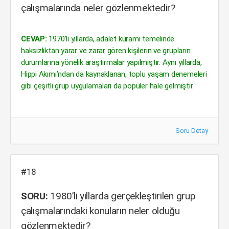
çalışmalarında neler gözlenmektedir?
CEVAP:
1970’li yıllarda, adalet kuramı temelinde
haksızlıktan yarar ve zarar gören kişilerin ve grupların
durumlarına yönelik araştırmalar yapılmıştır. Aynı yıllarda,
Hippi Akımı’ndan da kaynaklanan, toplu yaşam denemeleri
gibi çeşitli grup uygulamaları da popüler hale gelmiştir.
Soru Detay
#18
SORU:
1980’li yıllarda gerçekleştirilen grup
çalışmalarındaki konuların neler olduğu
gözlenmektedir?