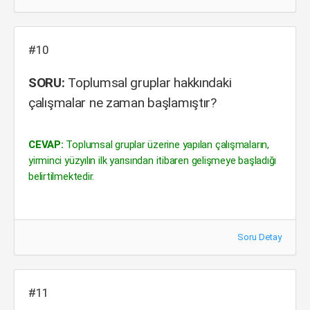
#10
SORU:
Toplumsal gruplar hakkındaki
çalışmalar ne zaman başlamıştır?
CEVAP:
Toplumsal gruplar üzerine yapılan çalışmaların,
yirminci yüzyılın ilk yarısından itibaren gelişmeye başladığı
belirtilmektedir.
Soru Detay
#11