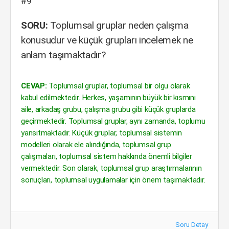
#9
SORU:
Toplumsal gruplar neden çalışma
konusudur ve küçük grupları incelemek ne
anlam taşımaktadır?
CEVAP:
Toplumsal gruplar, toplumsal bir olgu olarak
kabul edilmektedir. Herkes, yaşamının büyük bir kısmını
aile, arkadaş grubu, çalışma grubu gibi küçük gruplarda
geçirmektedir. Toplumsal gruplar, aynı zamanda, toplumu
yansıtmaktadır. Küçük gruplar, toplumsal sistemin
modelleri olarak ele alındığında, toplumsal grup
çalışmaları, toplumsal sistem hakkında önemli bilgiler
vermektedir. Son olarak, toplumsal grup araştırmalarının
sonuçları, toplumsal uygulamalar için önem taşımaktadır.
Soru Detay