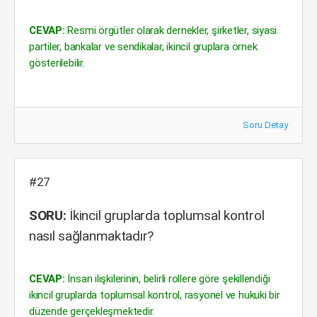
CEVAP:
Resmi örgütler olarak dernekler, şirketler, siyasi
partiler, bankalar ve sendikalar, ikincil gruplara örnek
gösterilebilir.
Soru Detay
#27
SORU:
İkincil gruplarda toplumsal kontrol
nasıl sağlanmaktadır?
CEVAP:
İnsan ilişkilerinin, belirli rollere göre şekillendiği
ikincil gruplarda toplumsal kontrol, rasyonel ve hukuki bir
düzende gerçekleşmektedir.