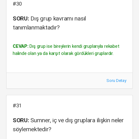
#30
SORU:
Dış grup kavramı nasıl
tanımlanmaktadır?
CEVAP:
Dış grup ise bireylerin kendi gruplarıyla rekabet
halinde olan ya da karşıt olarak gördükleri gruplardır.
Soru Detay
#31
SORU:
Sumner, iç ve dış gruplara ilişkin neler
söylemektedir?