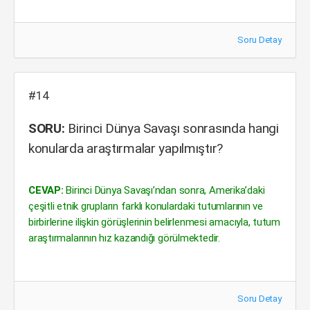
Soru Detay
#14
SORU:
Birinci Dünya Savaşı sonrasında hangi
konularda araştırmalar yapılmıştır?
CEVAP:
Birinci Dünya Savaşı’ndan sonra, Amerika’daki
çeşitli etnik grupların farklı konulardaki tutumlarının ve
birbirlerine ilişkin görüşlerinin belirlenmesi amacıyla, tutum
araştırmalarının hız kazandığı görülmektedir.
Soru Detay