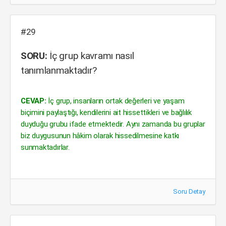
#29
SORU:
İç grup kavramı nasıl
tanımlanmaktadır?
CEVAP:
İç grup, insanların ortak değerleri ve yaşam
biçimini paylaştığı, kendilerini ait hissettikleri ve bağlılık
duyduğu grubu ifade etmektedir. Aynı zamanda bu gruplar
biz duygusunun hâkim olarak hissedilmesine katkı
sunmaktadırlar.
Soru Detay