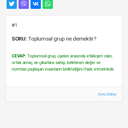
#1
SORU:
Toplumsal grup ne demektir?
CEVAP:
Toplumsal grup, üyeleri arasında etkileşim olan,
ortak amaç ve çıkarlara sahip, belirlenen değer ve
normları paylaşan insanların birlikteliğini ifade etmektedir.
Soru Detay