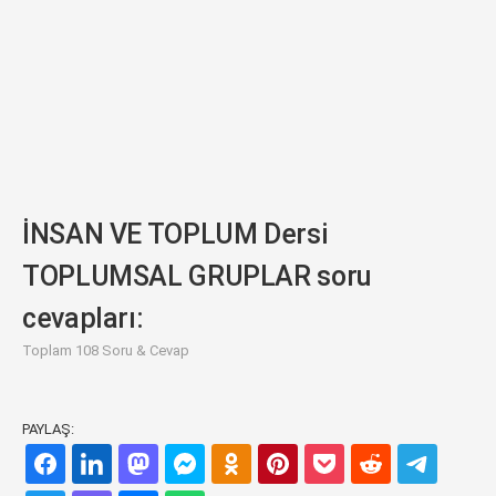
İNSAN VE TOPLUM Dersi
TOPLUMSAL GRUPLAR soru
cevapları:
Toplam 108 Soru & Cevap
PAYLAŞ: