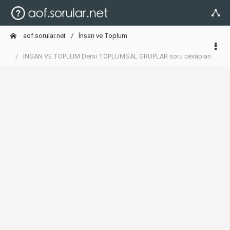
aof.sorular.net
İnsan ve Toplum
İNSAN VE TOPLUM Dersi TOPLUMSAL GRUPLAR soru cevapları