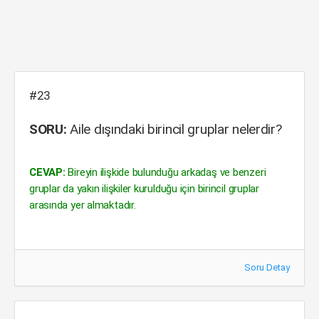
#23
SORU:
Aile dışındaki birincil gruplar nelerdir?
CEVAP:
Bireyin ilişkide bulunduğu arkadaş ve benzeri
gruplar da yakın ilişkiler kurulduğu için birincil gruplar
arasında yer almaktadır.
Soru Detay