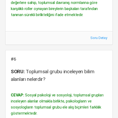
değerlere sahip, toplumsal davranış normlarına göre
karşılıklı roller oynayan bireylerin başkaları tarafından
tanınan sürekli birlikteliğini ifade etmektedir.
Soru Detay
#6
SORU:
Toplumsal grubu inceleyen bilim
alanları nelerdir?
CEVAP:
Sosyal psikoloji ve sosyoloji, toplumsal grupları
inceleyen alanlar olmakla birlikte, psikologların ve
sosyologların toplumsal grubu ele alış biçimleri farklılık
göstermektedir.