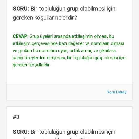
SORU:
Bir topluluğun grup olabilmesi için
gereken koşullar nelerdir?
CEVAP:
Grup üyeleri arasında etkileşimin olması, bu
etkileşim çerçevesinde bazı değerler ve normların olması
ve grubun bu normlara uyan, ortak amaç ve çıkarlara
sahip bireylerden oluşması, bir topluluğun grup olması için
gereken koşullardır.
Soru Detay
#3
SORU:
Bir topluluğun grup olabilmesi için