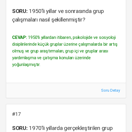
SORU:
1950’li yıllar ve sonrasında grup
çalışmaları nasıl şekillenmiştir?
CEVAP:
1950’li yıllardan itibaren, psikolojide ve sosyoloji
disiplinlerinde küçük gruplar üzerine çalışmalarda bir artış
olmuş ve grup araştırmaları, grup içi ve gruplar arası
yardımlaşma ve çatışma konuları üzerinde
yoğunlaşmıştır.
Soru Detay
#17
SORU:
1970’li yıllarda gerçekleştirilen grup