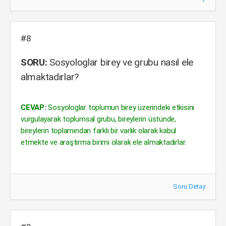
#8
SORU:
Sosyologlar birey ve grubu nasıl ele
almaktadırlar?
CEVAP:
Sosyologlar toplumun birey üzerindeki etkisini
vurgulayarak toplumsal grubu, bireylerin üstünde,
bireylerin toplamından farklı bir varlık olarak kabul
etmekte ve araştırma birimi olarak ele almaktadırlar.
Soru Detay