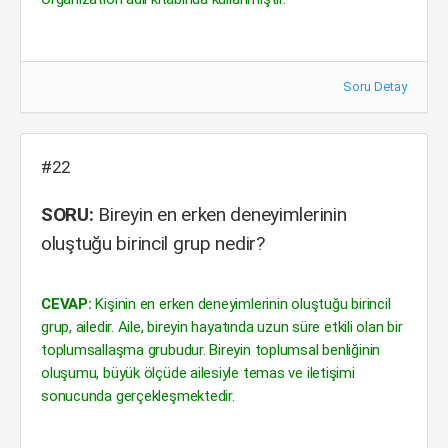
Soru Detay
#22
SORU:
Bireyin en erken deneyimlerinin
oluştuğu birincil grup nedir?
CEVAP:
Kişinin en erken deneyimlerinin oluştuğu birincil
grup, ailedir. Aile, bireyin hayatında uzun süre etkili olan bir
toplumsallaşma grubudur. Bireyin toplumsal benliğinin
oluşumu, büyük ölçüde ailesiyle temas ve iletişimi
sonucunda gerçekleşmektedir.