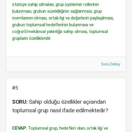
statüye sahip olmaları, grup üyelerinin rollerinin
bulunması, grubun sürekliliğinin sağlanması, grup
normlarının olması, ortak ilgi ve değerlerin paylaşılması,
grubun toplumsal hedeflerinin bulunması ve
coğrafi/mekânsal yakınlığa sahip olması, toplumsal
grupların özellikleridir.
Soru Detay
#5
SORU:
Sahip olduğu özellikler açısından
toplumsal grup nasıl ifade edilmektedir?
CEVAP:
Toplumsal grup, hedefleri olan, ortak ilgi ve