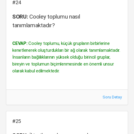
#24
SORU:
Cooley toplumu nasıl
tanımlamaktadır?
CEVAP:
Cooley toplumu, küçük grupların birbirlerine
kenetlenerek oluşturdukları bir ağ olarak tanımlamaktadır.
İnsanların bağlılıklarının yüksek olduğu birincil gruplar,
bireyin ve toplumun biçimlenmesinde en önemli unsur
olarak kabul edilmektedir.
Soru Detay
#25