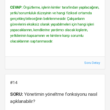
CEVAP:
Örgütleme, işlerin kimler tarafından yapılacağının,
yetki/sorumluluk düzeyinin ve hangi fiziksel ortamda
gerçekleştirileceğinin belirlenmesidir. Çalışanların
görevlerini eksiksiz olarak yapabilmeleri için hangi işleri
yapacaklarının, kendilerine yardımcı olacak kişilerin,
yetkilerinin kapsamının ve kimlere karşı sorumlu
olacaklarının saptanmasıdır.
Soru Detay
#14
SORU:
Yönetimin yöneltme fonksiyonu nasıl
açıklanabilir?