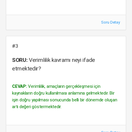
Soru Detay
#3
SORU:
Verimlilik kavramı neyi ifade
etmektedir?
CEVAP:
Verimlilik, amaçların gerçekleşmesi için
kaynakların doğru kullanılması anlamına gelmektedir. Bir
işin doğru yapılması sonucunda belli bir dönemde oluşan
artı değeri göstermektedir.