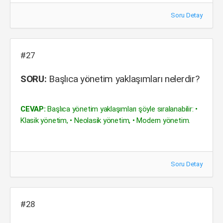
Soru Detay
#27
SORU:
Başlıca yönetim yaklaşımları nelerdir?
CEVAP:
Başlıca yönetim yaklaşımları şöyle sıralanabilir: •
Klasik yönetim, • Neolasik yönetim, • Modern yönetim.
Soru Detay
#28