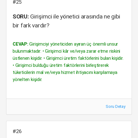
#25
SORU:
Girişimci ile yönetici arasında ne gibi
bir fark vardır?
CEVAP:
Girişimciyi yöneticiden ayıran üç önemli unsur
bulunmaktadır: • Girişimci kâr ve/veya zarar etme riskini
üstlenen kişidir. • Girişimci üretim faktörlerini bulan kişidir.
• Girişimci bulduğu üretim faktörlerini birleştirerek
tüketicilerin mal ve/veya hizmet ihtiyacını karşılamaya
yönelten kişidir.
Soru Detay
#26