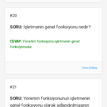
#20
SORU:
İşletmenin genel fonksiyonu nedir?
CEVAP:
Yönetim fonksiyonu işletmenin genel
fonksiyonudur.
Soru Detay
#21
SORU:
Yönetim fonksiyonunun işletmenin
genel fonksiyonu olarak adlandırılmasının