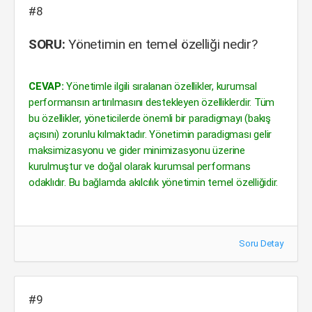
#8
SORU:
Yönetimin en temel özelliği nedir?
CEVAP:
Yönetimle ilgili sıralanan özellikler, kurumsal
performansın artırılmasını destekleyen özelliklerdir. Tüm
bu özellikler, yöneticilerde önemli bir paradigmayı (bakış
açısını) zorunlu kılmaktadır. Yönetimin paradigması gelir
maksimizasyonu ve gider minimizasyonu üzerine
kurulmuştur ve doğal olarak kurumsal performans
odaklıdır. Bu bağlamda akılcılık yönetimin temel özelliğidir.
Soru Detay
#9