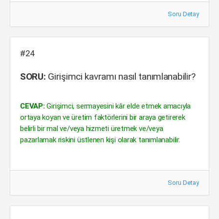
Soru Detay
#24
SORU:
Girişimci kavramı nasıl tanımlanabilir?
CEVAP:
Girişimci, sermayesini kâr elde etmek amacıyla
ortaya koyan ve üretim faktörlerini bir araya getirerek
belirli bir mal ve/veya hizmeti üretmek ve/veya
pazarlamak riskini üstlenen kişi olarak tanımlanabilir.
Soru Detay