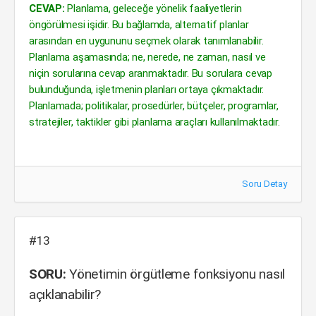
CEVAP:
Planlama, geleceğe yönelik faaliyetlerin
öngörülmesi işidir. Bu bağlamda, alternatif planlar
arasından en uygununu seçmek olarak tanımlanabilir.
Planlama aşamasında; ne, nerede, ne zaman, nasıl ve
niçin sorularına cevap aranmaktadır. Bu sorulara cevap
bulunduğunda, işletmenin planları ortaya çıkmaktadır.
Planlamada; politikalar, prosedürler, bütçeler, programlar,
stratejiler, taktikler gibi planlama araçları kullanılmaktadır.
Soru Detay
#13
SORU:
Yönetimin örgütleme fonksiyonu nasıl
açıklanabilir?