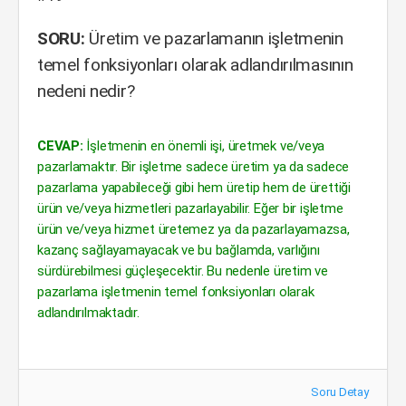
SORU:
Üretim ve pazarlamanın işletmenin
temel fonksiyonları olarak adlandırılmasının
nedeni nedir?
CEVAP:
İşletmenin en önemli işi, üretmek ve/veya
pazarlamaktır. Bir işletme sadece üretim ya da sadece
pazarlama yapabileceği gibi hem üretip hem de ürettiği
ürün ve/veya hizmetleri pazarlayabilir. Eğer bir işletme
ürün ve/veya hizmet üretemez ya da pazarlayamazsa,
kazanç sağlayamayacak ve bu bağlamda, varlığını
sürdürebilmesi güçleşecektir. Bu nedenle üretim ve
pazarlama işletmenin temel fonksiyonları olarak
adlandırılmaktadır.
Soru Detay