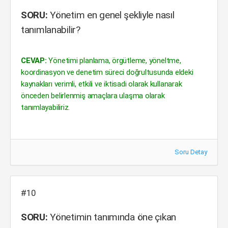
SORU:
Yönetim en genel şekliyle nasıl
tanımlanabilir?
CEVAP:
Yönetimi planlama, örgütleme, yöneltme,
koordinasyon ve denetim süreci doğrultusunda eldeki
kaynakları verimli, etkili ve iktisadi olarak kullanarak
önceden belirlenmiş amaçlara ulaşma olarak
tanımlayabiliriz.
Soru Detay
#10
SORU:
Yönetimin tanımında öne çıkan