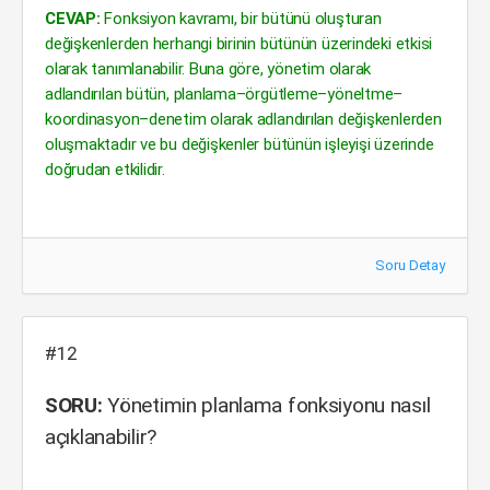
CEVAP:
Fonksiyon kavramı, bir bütünü oluşturan
değişkenlerden herhangi birinin bütünün üzerindeki etkisi
olarak tanımlanabilir. Buna göre, yönetim olarak
adlandırılan bütün, planlama–örgütleme–yöneltme–
koordinasyon–denetim olarak adlandırılan değişkenlerden
oluşmaktadır ve bu değişkenler bütünün işleyişi üzerinde
doğrudan etkilidir.
Soru Detay
#12
SORU:
Yönetimin planlama fonksiyonu nasıl
açıklanabilir?