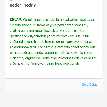
nedeni nedir?
CEVAP:
Yönetim, işletmedeki tüm faaliyetleri kapsayan
bir fonksiyondur. Başka deyişle pazarlama yönetimi,
üretim yönetimi, insan kaynakları yönetimi gibi tüm
işletme fonksiyonlarının yönetimi söz konusudur. Bu
bağlamda; yönetim işletmenin genel fonksiyonu olarak
adlandırılmaktadır. Yönetimin işletmenin genel fonksiyonu
olması doğrultusunda, yönetimin alt fonksiyonları olan
planlama, örgütleme, yöneltme, koordinasyon ve denetim
diğer işletme fonksiyonlarının hepsinde yer alır.
Soru Detay