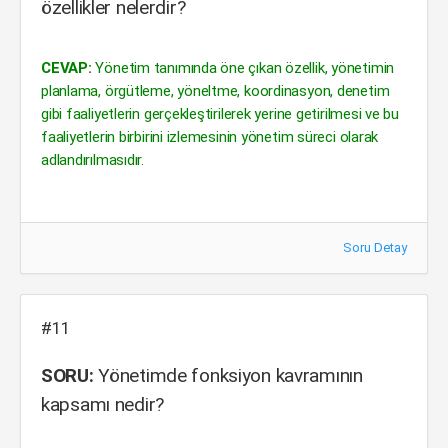
özellikler nelerdir?
CEVAP:
Yönetim tanımında öne çıkan özellik, yönetimin
planlama, örgütleme, yöneltme, koordinasyon, denetim
gibi faaliyetlerin gerçekleştirilerek yerine getirilmesi ve bu
faaliyetlerin birbirini izlemesinin yönetim süreci olarak
adlandırılmasıdır.
Soru Detay
#11
SORU:
Yönetimde fonksiyon kavramının
kapsamı nedir?