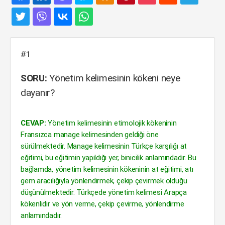
#1
SORU:
Yönetim kelimesinin kökeni neye
dayanır?
CEVAP:
Yönetim kelimesinin etimolojik kökeninin
Fransızca manage kelimesinden geldiği öne
sürülmektedir. Manage kelimesinin Türkçe karşılığı at
eğitimi, bu eğitimin yapıldığı yer, binicilik anlamındadır. Bu
bağlamda, yönetim kelimesinin kökeninin at eğitimi, atı
gem aracılığıyla yönlendirmek, çekip çevirmek olduğu
düşünülmektedir. Türkçede yönetim kelimesi Arapça
kökenlidir ve yön verme, çekip çevirme, yönlendirme
anlamındadır.