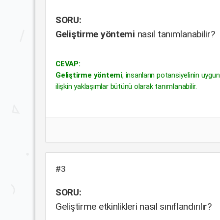
SORU:
Geliştirme yöntemi
nasıl tanımlanabilir?
CEVAP:
Geliştirme yöntemi
, insanların potansiyelinin uygun
ilişkin yaklaşımlar bütünü olarak tanımlanabilir.
#3
SORU:
Geliştirme etkinlikleri nasıl sınıflandırılır?