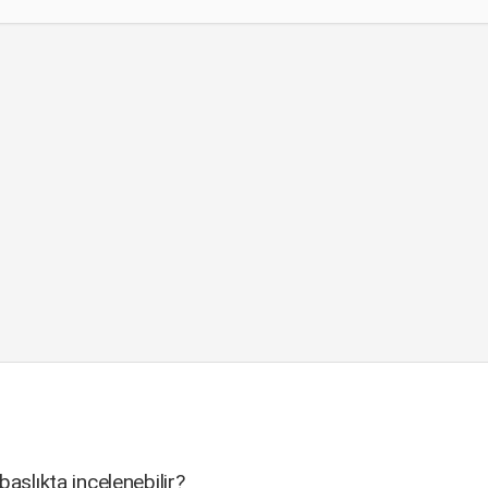
aşlıkta incelenebilir?