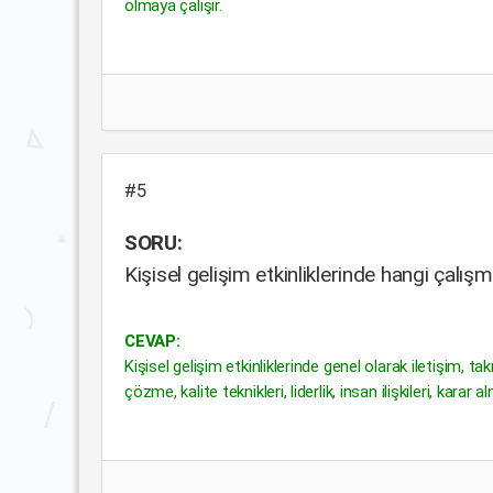
olmaya çalışır.
#5
SORU:
Kişisel gelişim etkinliklerinde hangi çalış
CEVAP:
Kişisel gelişim etkinliklerinde genel olarak iletişim, ta
çözme, kalite teknikleri, liderlik, insan ilişkileri, kara