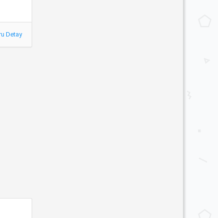
ru Detay