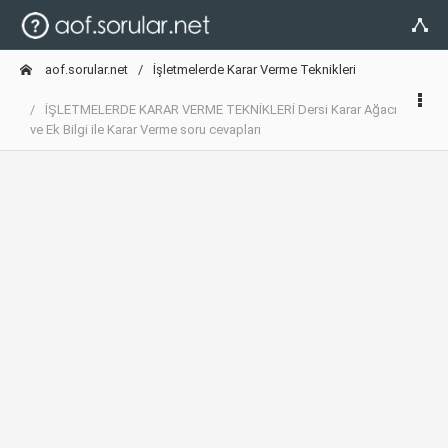
aof.sorular.net
İşletmelerde Karar Verme Teknikleri
İŞLETMELERDE KARAR VERME TEKNİKLERİ Dersi Karar Ağacı
ve Ek Bilgi ile Karar Verme soru cevapları