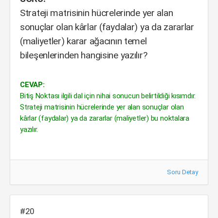
Strateji matrisinin hücrelerinde yer alan
sonuçlar olan kârlar (faydalar) ya da zararlar
(maliyetler) karar ağacının temel
bileşenlerinden hangisine yazılır?
CEVAP:
Bitiş Noktası ilgili dal için nihai sonucun belirtildiği kısımdır.
Strateji matrisinin hücrelerinde yer alan sonuçlar olan
kârlar (faydalar) ya da zararlar (maliyetler) bu noktalara
yazılır.
Soru Detay
#20