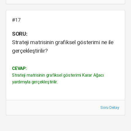
#17
SORU:
Strateji matrisinin grafiksel gösterimi ne ile
gerçekleştirilir?
CEVAP:
Strateji matrisinin grafiksel gösterimi Karar Ağacı
yardımıyla gerçekleştirilir.
Soru Detay