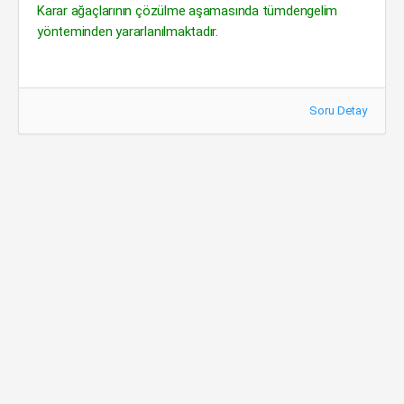
Karar ağaçlarının çözülme aşamasında tümdengelim
yönteminden yararlanılmaktadır.
Soru Detay