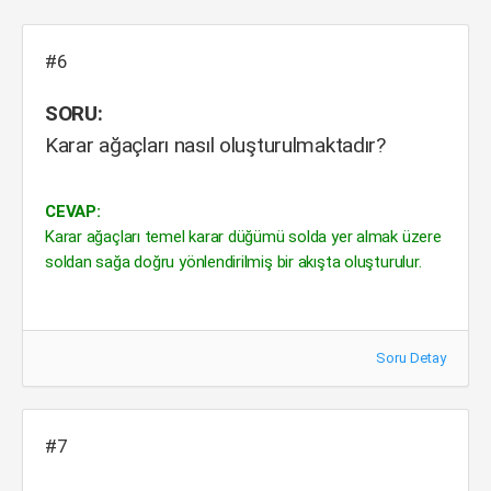
#6
SORU:
Karar ağaçları nasıl oluşturulmaktadır?
CEVAP:
Karar ağaçları temel karar düğümü solda yer almak üzere
soldan sağa doğru yönlendirilmiş bir akışta oluşturulur.
Soru Detay
#7