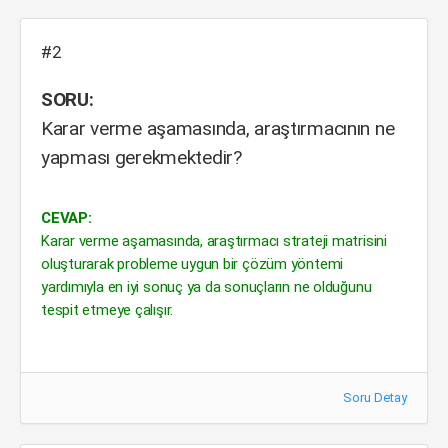
#2
SORU:
Karar verme aşamasında, araştırmacının ne
yapması gerekmektedir?
CEVAP:
Karar verme aşamasında, araştırmacı strateji matrisini
oluşturarak probleme uygun bir çözüm yöntemi
yardımıyla en iyi sonuç ya da sonuçların ne olduğunu
tespit etmeye çalışır.
Soru Detay