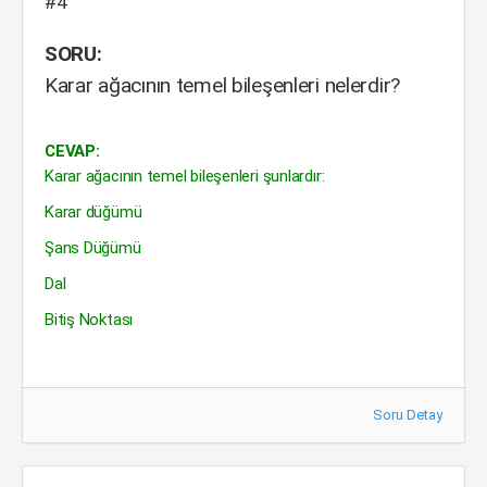
#4
SORU:
Karar ağacının temel bileşenleri nelerdir?
CEVAP:
Karar ağacının temel bileşenleri şunlardır:
Karar düğümü
Şans Düğümü
Dal
Bitiş Noktası
Soru Detay