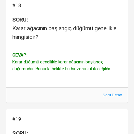
#18
SORU:
Karar ağacının başlangıç düğümü genellikle
hangisidir?
CEVAP:
Karar düğümü genellikle karar ağacının başlangıç
düğümüdür. Bununla birlikte bu bir zorunluluk değildir.
Soru Detay
#19
SORU: