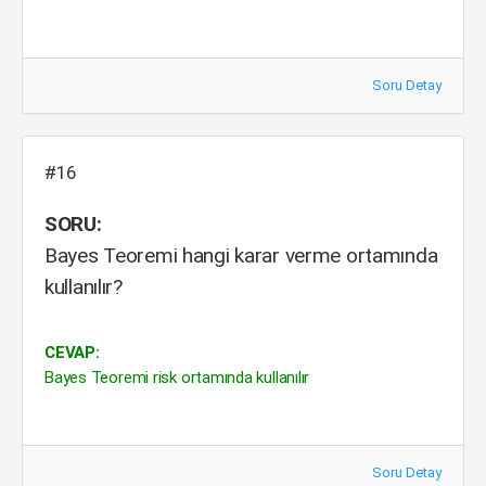
Soru Detay
#16
SORU:
Bayes Teoremi hangi karar verme ortamında
kullanılır?
CEVAP:
Bayes Teoremi risk ortamında kullanılır
Soru Detay