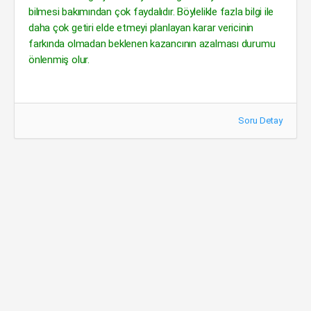
bilmesi bakımından çok faydalıdır. Böylelikle fazla bilgi ile
daha çok getiri elde etmeyi planlayan karar vericinin
farkında olmadan beklenen kazancının azalması durumu
önlenmiş olur.
Soru Detay