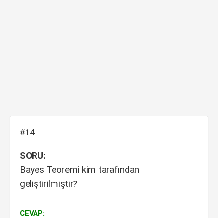
#14
SORU:
Bayes Teoremi kim tarafından
geliştirilmiştir?
CEVAP: