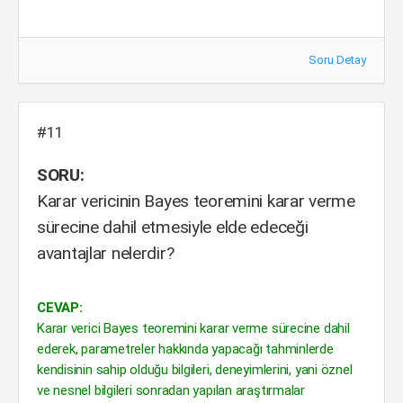
Soru Detay
#11
SORU:
Karar vericinin Bayes teoremini karar verme
sürecine dahil etmesiyle elde edeceği
avantajlar nelerdir?
CEVAP:
Karar verici Bayes teoremini karar verme sürecine dahil
ederek, parametreler hakkında yapacağı tahminlerde
kendisinin sahip olduğu bilgileri, deneyimlerini, yani öznel
ve nesnel bilgileri sonradan yapılan araştırmalar