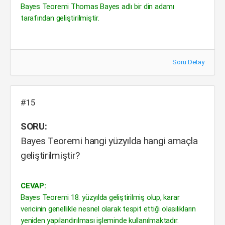
Bayes Teoremi Thomas Bayes adlı bir din adamı
tarafından geliştirilmiştir.
Soru Detay
#15
SORU:
Bayes Teoremi hangi yüzyılda hangi amaçla
geliştirilmiştir?
CEVAP:
Bayes Teoremi 18. yüzyılda geliştirilmiş olup, karar
vericinin genellikle nesnel olarak tespit ettiği olasılıkların
yeniden yapılandırılması işleminde kullanılmaktadır.