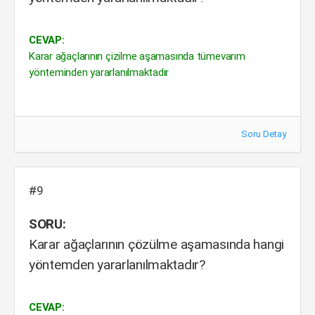
CEVAP:
Karar ağaçlarının çizilme aşamasında tümevarım
yönteminden yararlanılmaktadır
Soru Detay
#9
SORU:
Karar ağaçlarının çözülme aşamasında hangi
yöntemden yararlanılmaktadır?
CEVAP: