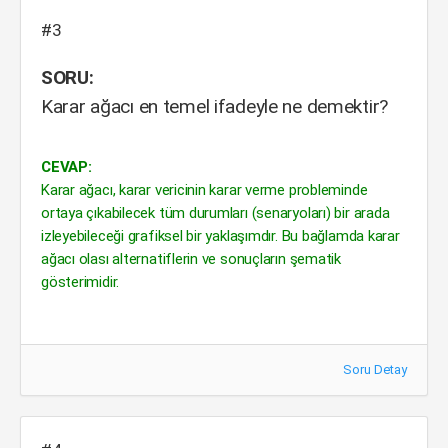
#3
SORU:
Karar ağacı en temel ifadeyle ne demektir?
CEVAP:
Karar ağacı, karar vericinin karar verme probleminde
ortaya çıkabilecek tüm durumları (senaryoları) bir arada
izleyebileceği grafiksel bir yaklaşımdır. Bu bağlamda karar
ağacı olası alternatiflerin ve sonuçların şematik
gösterimidir.
Soru Detay