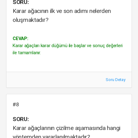
SORU:
Karar ağacının ilk ve son adımı nelerden
oluşmaktadır?
CEVAP:
Karar ağaçları karar düğümü ile başlar ve sonuç değerleri
ile tamamlanır.
Soru Detay
#8
SORU:
Karar ağaçlarının çizilme aşamasında hangi
yöntemden yararlanılmaktadır?