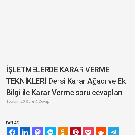
İŞLETMELERDE KARAR VERME
TEKNİKLERİ Dersi Karar Ağacı ve Ek
Bilgi ile Karar Verme soru cevapları:
Toplam 20 Soru & Cevap
PAYLAŞ: