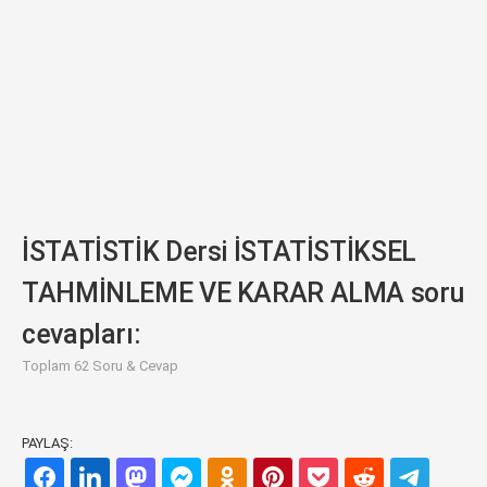
İSTATİSTİK Dersi İSTATİSTİKSEL
TAHMİNLEME VE KARAR ALMA soru
cevapları:
Toplam 62 Soru & Cevap
PAYLAŞ: