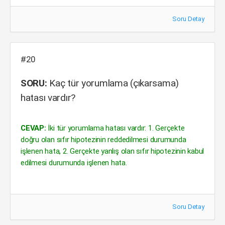
Soru Detay
#20
SORU:
Kaç tür yorumlama (çıkarsama)
hatası vardır?
CEVAP:
İki tür yorumlama hatası vardır: 1. Gerçekte
doğru olan sıfır hipotezinin reddedilmesi durumunda
işlenen hata, 2. Gerçekte yanlış olan sıfır hipotezinin kabul
edilmesi durumunda işlenen hata.
Soru Detay