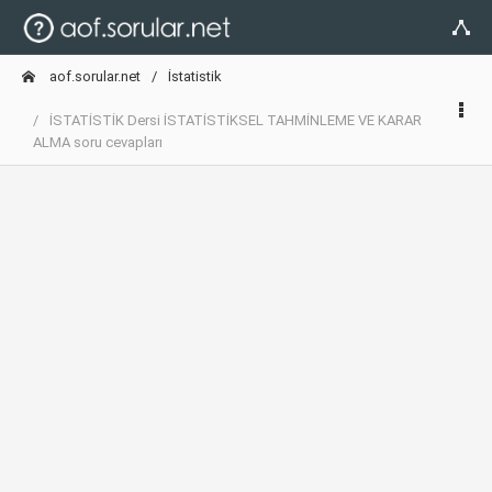
aof.sorular.net
İstatistik
İSTATİSTİK Dersi İSTATİSTİKSEL TAHMİNLEME VE KARAR
ALMA soru cevapları