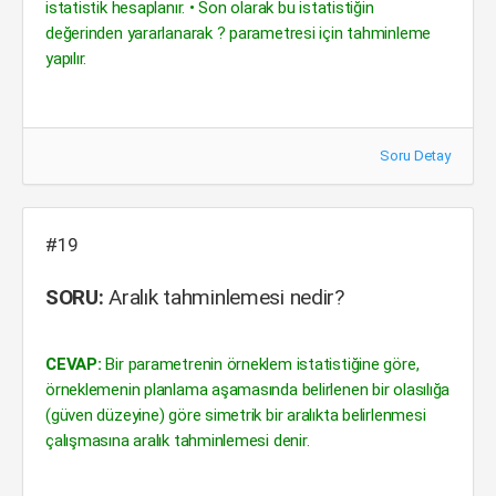
istatistik hesaplanır. • Son olarak bu istatistiğin
değerinden yararlanarak ? parametresi için tahminleme
yapılır.
Soru Detay
#19
SORU:
Aralık tahminlemesi nedir?
CEVAP:
Bir parametrenin örneklem istatistiğine göre,
örneklemenin planlama aşamasında belirlenen bir olasılığa
(güven düzeyine) göre simetrik bir aralıkta belirlenmesi
çalışmasına aralık tahminlemesi denir.