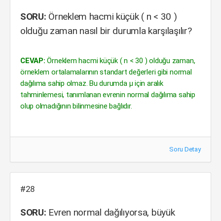
SORU:
Örneklem hacmi küçük ( n < 30 )
olduğu zaman nasıl bir durumla karşılaşılır?
CEVAP:
Örneklem hacmi küçük ( n < 30 ) olduğu zaman,
örneklem ortalamalarının standart değerleri gibi normal
dağılıma sahip olmaz. Bu durumda µ için aralık
tahminlemesi, tanımlanan evrenin normal dağılıma sahip
olup olmadığının bilinmesine bağlıdır.
Soru Detay
#28
SORU:
Evren normal dağılıyorsa, büyük