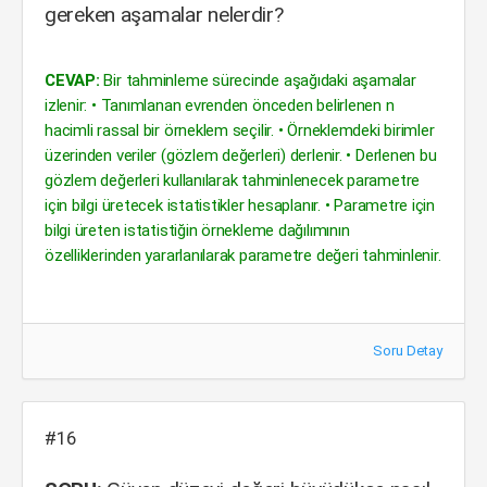
gereken aşamalar nelerdir?
CEVAP:
Bir tahminleme sürecinde aşağıdaki aşamalar
izlenir: • Tanımlanan evrenden önceden belirlenen n
hacimli rassal bir örneklem seçilir. • Örneklemdeki birimler
üzerinden veriler (gözlem değerleri) derlenir. • Derlenen bu
gözlem değerleri kullanılarak tahminlenecek parametre
için bilgi üretecek istatistikler hesaplanır. • Parametre için
bilgi üreten istatistiğin örnekleme dağılımının
özelliklerinden yararlanılarak parametre değeri tahminlenir.
Soru Detay
#16