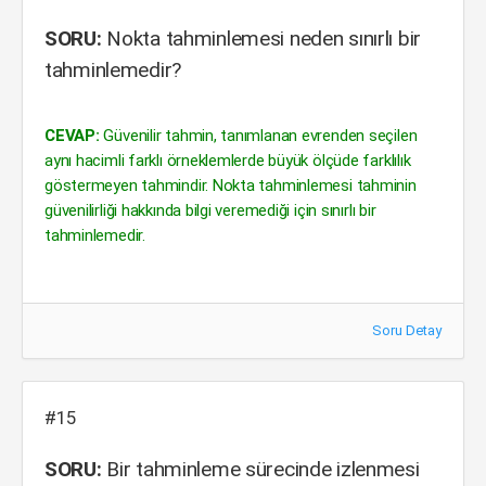
SORU:
Nokta tahminlemesi neden sınırlı bir
tahminlemedir?
CEVAP:
Güvenilir tahmin, tanımlanan evrenden seçilen
aynı hacimli farklı örneklemlerde büyük ölçüde farklılık
göstermeyen tahmindir. Nokta tahminlemesi tahminin
güvenilirliği hakkında bilgi veremediği için sınırlı bir
tahminlemedir.
Soru Detay
#15
SORU:
Bir tahminleme sürecinde izlenmesi