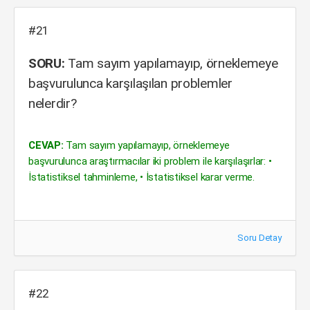
#21
SORU:
Tam sayım yapılamayıp, örneklemeye
başvurulunca karşılaşılan problemler
nelerdir?
CEVAP:
Tam sayım yapılamayıp, örneklemeye
başvurulunca araştırmacılar iki problem ile karşılaşırlar: •
İstatistiksel tahminleme, • İstatistiksel karar verme.
Soru Detay
#22