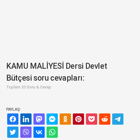
KAMU MALİYESİ Dersi Devlet
Bütçesi soru cevapları:
Toplam 20 Soru & Cevap
PAYLAŞ: