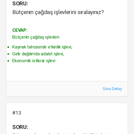
SORU:
Bütçenin çağdaş işlevlerini sıralayınız?
CEVAP:
Bütçenin çağdaş işlevleri:
Kaynak tahsisinde etkinlik işlevi,
Gelir dağılımda adalet işlevi,
Ekonomik istikrar işlevi
Soru Detay
#13
SORU: