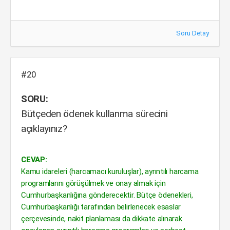
Soru Detay
#20
SORU:
Bütçeden ödenek kullanma sürecini
açıklayınız?
CEVAP:
Kamu idareleri (harcamacı kuruluşlar), ayrıntılı harcama
programlarını görüşülmek ve onay almak için
Cumhurbaşkanlığına gönderecektir. Bütçe ödenekleri,
Cumhurbaşkanlığı tarafından belirlenecek esaslar
çerçevesinde, nakit planlaması da dikkate alınarak