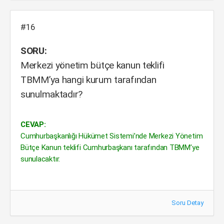
#16
SORU:
Merkezi yönetim bütçe kanun teklifi
TBMM’ya hangi kurum tarafından
sunulmaktadır?
CEVAP:
Cumhurbaşkanlığı Hükümet Sistemi’nde Merkezi Yönetim
Bütçe Kanun teklifi Cumhurbaşkanı tarafından TBMM’ye
sunulacaktır.
Soru Detay