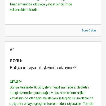
finansmanında oldukça yaygın bir biçimde
kullanılabilmektedir.
Soru Detay
#4
SORU:
Bütçenin siyasal işlevini açıklayınız?
CEVAP:
Dünya tarihinde ilk bütçelerin yapılma nedeni, devletin
hangi hizmetleri yapacağını ve bu hizmetlere halkın
katkısının ne olacağını belirlemek isteğidir. Bu nedenle de
bütçenin ortaya çıkışının temel nedeni siyasaldır. Temsili