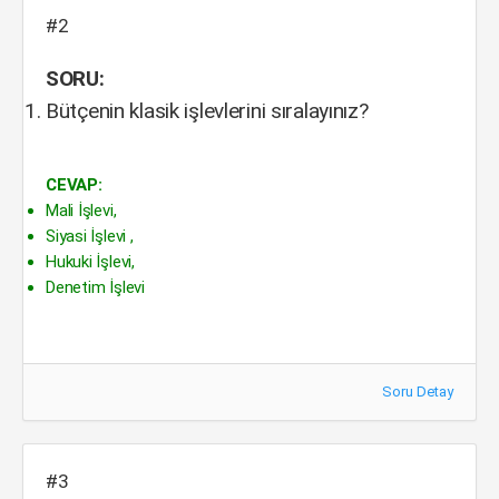
#2
SORU:
Bütçenin klasik işlevlerini sıralayınız?
CEVAP:
Mali İşlevi,
Siyasi İşlevi ,
Hukuki İşlevi,
Denetim İşlevi
Soru Detay
#3