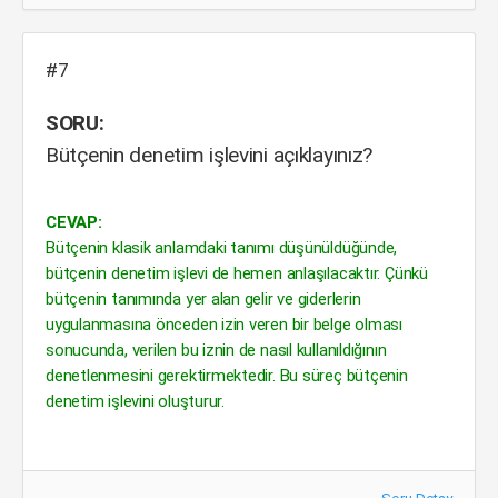
#7
SORU:
Bütçenin denetim işlevini açıklayınız?
CEVAP:
Bütçenin klasik anlamdaki tanımı düşünüldüğünde,
bütçenin denetim işlevi de hemen anlaşılacaktır. Çünkü
bütçenin tanımında yer alan gelir ve giderlerin
uygulanmasına önceden izin veren bir belge olması
sonucunda, verilen bu iznin de nasıl kullanıldığının
denetlenmesini gerektirmektedir. Bu süreç bütçenin
denetim işlevini oluşturur.