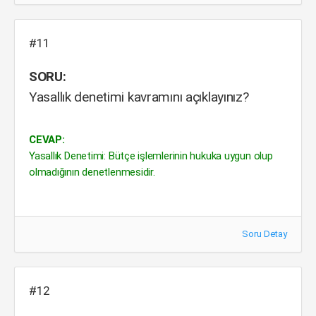
#11
SORU:
Yasallık denetimi kavramını açıklayınız?
CEVAP:
Yasallık Denetimi: Bütçe işlemlerinin hukuka uygun olup
olmadığının denetlenmesidir.
Soru Detay
#12