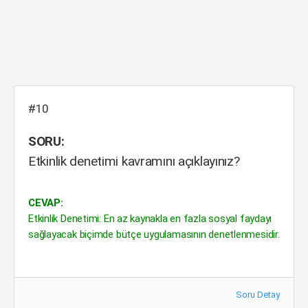
#10
SORU:
Etkinlik denetimi kavramını açıklayınız?
CEVAP:
Etkinlik Denetimi: En az kaynakla en fazla sosyal faydayı
sağlayacak biçimde bütçe uygulamasının denetlenmesidir.
Soru Detay