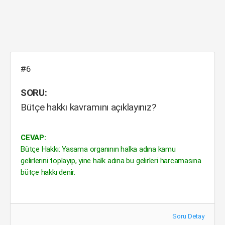
#6
SORU:
Bütçe hakkı kavramını açıklayınız?
CEVAP:
Bütçe Hakkı: Yasama organının halka adına kamu
gelirlerini toplayıp, yine halk adına bu gelirleri harcamasına
bütçe hakkı denir.
Soru Detay