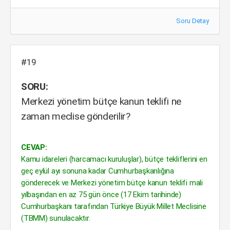
Soru Detay
#19
SORU:
Merkezi yönetim bütçe kanun teklifi ne
zaman meclise gönderilir?
CEVAP:
Kamu idareleri (harcamacı kuruluşlar), bütçe tekliflerini en
geç eylül ayı sonuna kadar Cumhurbaşkanlığına
gönderecek ve Merkezi yönetim bütçe kanun teklifi mali
yılbaşından en az 75 gün önce (17 Ekim tarihinde)
Cumhurbaşkanı tarafından Türkiye Büyük Millet Meclisine
(TBMM) sunulacaktır.