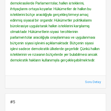
demokrasilerde Parlamentolar, halkın isteklerini,
ihtiyaçlarını ortaya koyarlar. Hükümetler de halkın bu
isteklerini bütçe aracılığıyla gerçekleştirmeyi amaç
edinmiş siyasal bir organdır. Hükümetler politikalarını
bürokrasiye uygulatarak halkın isteklerini karşılamış
olmaktadır. Hükümetlerin siyasi tercihlerinin
parlamentolar aracılığıyla onaylanması ve uygulanması
bütçenin siyasi işlevini açıklamaktadır. Bütçenin siyasi
işlevi sadece demokratik ülkelerde geçerlidir. Çünkü halkın
isteklerinin ve rızasının bütçelerde yer bulabilmesi ancak
demokratik hakların kullanımıyla gerçekleşebilmektedir.
Soru Detay
#5