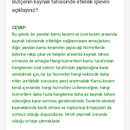
Bütçenin kaynak tahsisinde etkinlik işlevini
açıklayınız?
CEVAP:
Bu işlevle, bir yandan kamu kesimi ve özel kesim arasında
kaynak tahsisinde etkinliğin sağlanmasını amaçlarken,
diğer yandan kamu kesiminin yapacağı hizmetlerde
birbirine rakip çıkar ve talepler arasında kaynak tahsis
etmesini de amaçlar.Hangi hizmetlerin kamu tarafından
hangilerinin özel sektör tarafından yapılacağına karar
verebilmek için, ne tür hizmetler hangi sektörde daha
etkin üretilebilir sorusuna yanıt aranmalıdır. Kamu kesimi
kendi içerisinde, hangi hizmetleri üstleneceğine, hangi
hizmetlere daha fazla hangilerine daha az kaynak tahsis
edeceğine karar vermesi gerekmektedir. Devletin elindeki
kaynaklarında kısıtlı olması ve toplumsal ihtiyaçların da
sonsuz olduğu düşünülürse, tercih yapmak zorunda
olduğu ortaya çıkmaktadır.