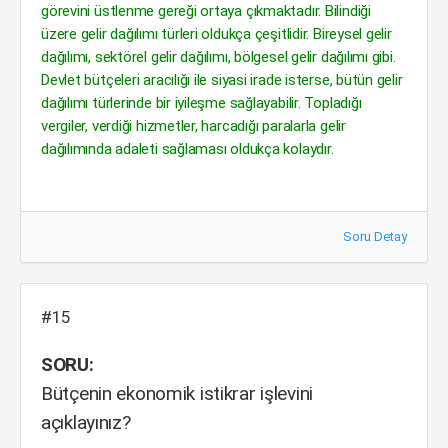
görevini üstlenme gereği ortaya çıkmaktadır. Bilindiği
üzere gelir dağılımı türleri oldukça çeşitlidir. Bireysel gelir
dağılımı, sektörel gelir dağılımı, bölgesel gelir dağılımı gibi.
Devlet bütçeleri aracılığı ile siyasi irade isterse, bütün gelir
dağılımı türlerinde bir iyileşme sağlayabilir. Topladığı
vergiler, verdiği hizmetler, harcadığı paralarla gelir
dağılımında adaleti sağlaması oldukça kolaydır.
Soru Detay
#15
SORU:
Bütçenin ekonomik istikrar işlevini
açıklayınız?