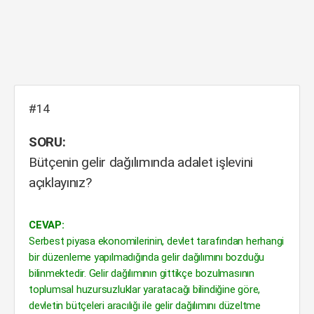
#14
SORU:
Bütçenin gelir dağılımında adalet işlevini
açıklayınız?
CEVAP:
Serbest piyasa ekonomilerinin, devlet tarafından herhangi
bir düzenleme yapılmadığında gelir dağılımını bozduğu
bilinmektedir. Gelir dağılımının gittikçe bozulmasının
toplumsal huzursuzluklar yaratacağı bilindiğine göre,
devletin bütçeleri aracılığı ile gelir dağılımını düzeltme