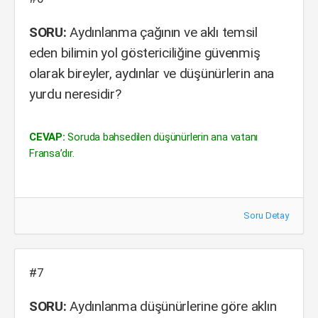
SORU:
Aydınlanma çağının ve aklı temsil
eden bilimin yol göstericiliğine güvenmiş
olarak bireyler, aydınlar ve düşünürlerin ana
yurdu neresidir?
CEVAP:
Soruda bahsedilen düşünürlerin ana vatanı
Fransa’dır.
Soru Detay
#7
SORU:
Aydınlanma düşünürlerine göre aklın