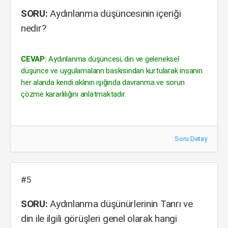
SORU:
Aydınlanma düşüncesinin içeriği
nedir?
CEVAP:
Aydınlanma düşüncesi, din ve geleneksel
düşünce ve uygulamaların baskısından kurtularak insanın
her alanda kendi aklının ışığında davranma ve sorun
çözme kararlılığını anlatmaktadır.
Soru Detay
#5
SORU:
Aydınlanma düşünürlerinin Tanrı ve
din ile ilgili görüşleri genel olarak hangi