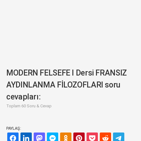
MODERN FELSEFE I Dersi FRANSIZ
AYDINLANMA FİLOZOFLARI soru
cevapları:
Toplam 60 Soru & Cevap
PAYLAŞ: