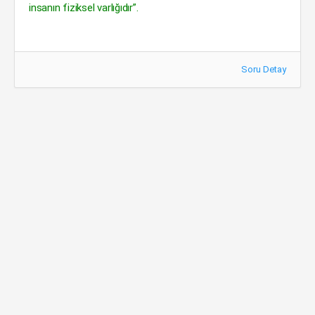
insanın fiziksel varlığıdır”.
Soru Detay