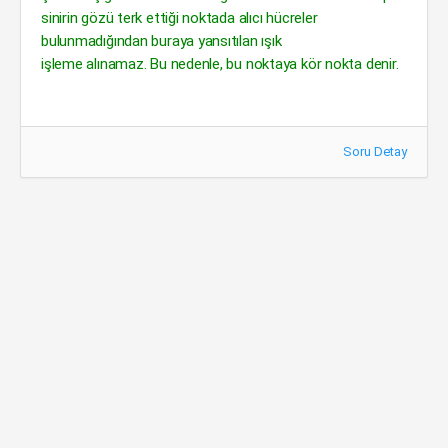
sinirin gözü terk ettiği noktada alıcı hücreler
bulunmadığından buraya yansıtılan ışık
işleme alınamaz. Bu nedenle, bu noktaya kör nokta denir.
Soru Detay