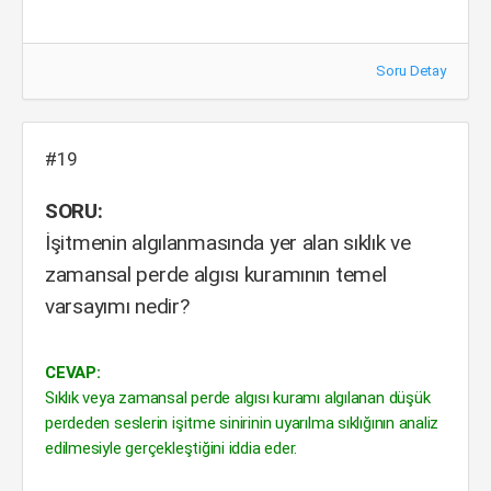
Soru Detay
#19
SORU:
İşitmenin algılanmasında yer alan sıklık ve
zamansal perde algısı kuramının temel
varsayımı nedir?
CEVAP:
Sıklık veya zamansal perde algısı kuramı algılanan düşük
perdeden seslerin işitme sinirinin uyarılma sıklığının analiz
edilmesiyle gerçekleştiğini iddia eder.