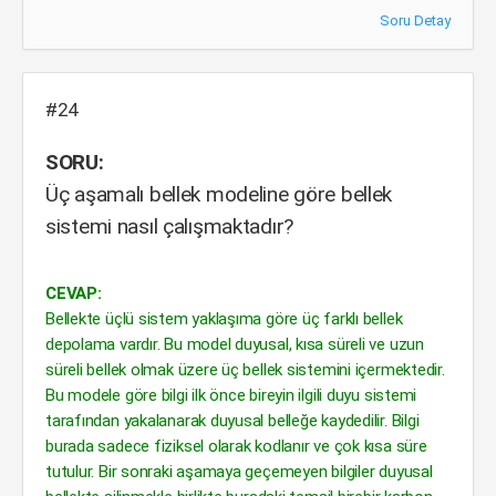
Soru Detay
#24
SORU:
Üç aşamalı bellek modeline göre bellek
sistemi nasıl çalışmaktadır?
CEVAP:
Bellekte üçlü sistem yaklaşıma göre üç farklı bellek
depolama vardır. Bu model duyusal, kısa süreli ve uzun
süreli bellek olmak üzere üç bellek sistemini içermektedir.
Bu modele göre bilgi ilk önce bireyin ilgili duyu sistemi
tarafından yakalanarak duyusal belleğe kaydedilir. Bilgi
burada sadece fiziksel olarak kodlanır ve çok kısa süre
tutulur. Bir sonraki aşamaya geçemeyen bilgiler duyusal