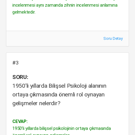
incelenmesi aynı zamanda zihnin incelenmesi anlamına
gelmektedir.
Soru Detay
#3
SORU:
1950'li yıllarda Bilişsel Psikoloji alanının
ortaya çıkmasında önemli rol oynayan
gelişmeler nelerdir?
CEVAP:
1950’li yıllarda bilişsel psikolojinin ortaya çıkmasında