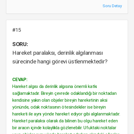
Soru Detay
#15
SORU:
Hareket paralaksı, derinlik algılanması
sürecinde hangi görevi üstlenmektedir?
CEVAP:
Hareket algısı da derinlik algısına önemli katkı
sağlamaktadır. Bireyin çevrede odaklandığı bir noktadan
kendisine yakın olan objeler bireyin hareketinin aksi
yönünde, odak noktasının ötesindekiler ise bireyin
hareketi ile aynı yönde hareket ediyor gibi algılanmaktadır.
Hareket paralaksı olarak da bilinen bu olgu hareket eden
bir aracın içinde kolaylıkla gözlenebilir. Ufuktaki noktalar