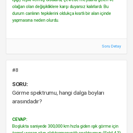
olağan olan değişikliklere karşı duyarsız kalırlardı. Bu
durum canlının tepkilerini oldukça kısıtlı bir alan içinde
yapmasına neden olurdu.
Soru Detay
#8
SORU:
Görme spektrumu, hangi dalga boyları
arasındadır?
CEVAP:
Boşlukta saniyede 300,000 km hızla giden ışık görme için