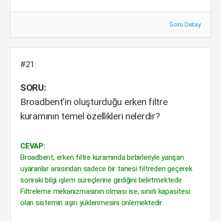
Soru Detay
#21
SORU:
Broadbent'in oluşturduğu erken filtre
kuramının temel özellikleri nelerdir?
CEVAP:
Broadbent, erken filtre kuramında birbirleriyle yarışan
uyaranlar arasından sadece bir tanesi filtreden geçerek
sonraki bilgi işlem süreçlerine girdiğini belirtmektedir.
Filtreleme mekanizmasının olması ise, sınırlı kapasitesi
olan sistemin aşırı yüklenmesini önlemektedir.