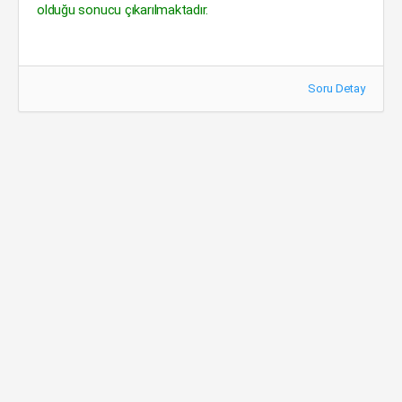
olduğu sonucu çıkarılmaktadır.
Soru Detay