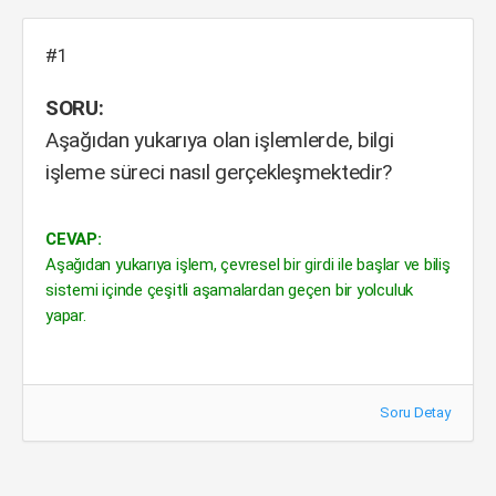
#1
SORU:
Aşağıdan yukarıya olan işlemlerde, bilgi
işleme süreci nasıl gerçekleşmektedir?
CEVAP:
Aşağıdan yukarıya işlem, çevresel bir girdi ile başlar ve biliş
sistemi içinde çeşitli aşamalardan geçen bir yolculuk
yapar.
Soru Detay