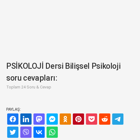
PSİKOLOJİ Dersi Bilişsel Psikoloji
soru cevapları:
Toplam 24 Soru & Cevap
PAYLAŞ: