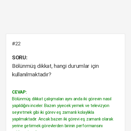
#22
SORU:
Bölünmüş dikkat, hangi durumlar için
kullanılmaktadır?
CEVAP:
Bölünmüş dikkat çalışmaları aynı anda iki görevin nasıl
yapıldığını inceler. Bazen yiyecek yemek ve televizyon
seyretmek gibi iki görev eş zamanlı kolaylıkla
yapılmaktadır. Ancak bazen iki görevi eş zamanlı olarak
yerine getirmek görevlerden birinin performansını