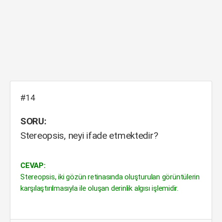
#14
SORU:
Stereopsis, neyi ifade etmektedir?
CEVAP:
Stereopsis, iki gözün retinasında oluşturulan görüntülerin
karşılaştırılmasıyla ile oluşan derinlik algısı işlemidir.