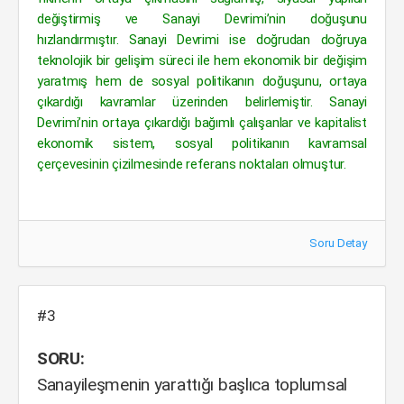
değiştirmiş ve Sanayi Devrimi’nin doğuşunu
hızlandırmıştır. Sanayi Devrimi ise doğrudan doğruya
teknolojik bir gelişim süreci ile hem ekonomik bir değişim
yaratmış hem de sosyal politikanın doğuşunu, ortaya
çıkardığı kavramlar üzerinden belirlemiştir. Sanayi
Devrimi’nin ortaya çıkardığı bağımlı çalışanlar ve kapitalist
ekonomik sistem, sosyal politikanın kavramsal
çerçevesinin çizilmesinde referans noktaları olmuştur.
Soru Detay
#3
SORU:
Sanayileşmenin yarattığı başlıca toplumsal