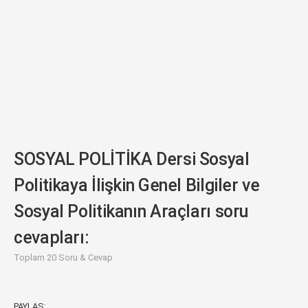
SOSYAL POLİTİKA Dersi Sosyal
Politikaya İlişkin Genel Bilgiler ve
Sosyal Politikanın Araçları soru
cevapları:
Toplam 20 Soru & Cevap
PAYLAŞ: