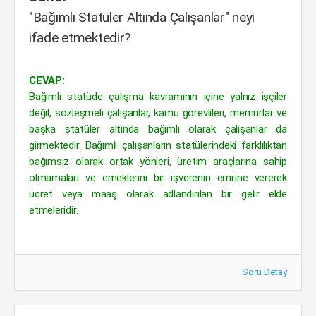
"Bağımlı Statüler Altında Çalışanlar" neyi
ifade etmektedir?
CEVAP:
Bağımlı statüde çalışma kavramının içine yalnız işçiler
değil, sözleşmeli çalışanlar, kamu görevlileri, memurlar ve
başka statüler altında bağımlı olarak çalışanlar da
girmektedir. Bağımlı çalışanların statülerindeki farklılıktan
bağımsız olarak ortak yönleri, üretim araçlarına sahip
olmamaları ve emeklerini bir işverenin emrine vererek
ücret veya maaş olarak adlandırılan bir gelir elde
etmeleridir.
Soru Detay