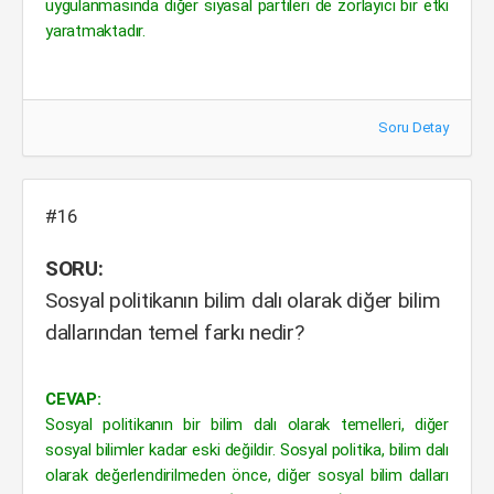
uygulanmasında diğer siyasal partileri de zorlayıcı bir etki
yaratmaktadır.
Soru Detay
#16
SORU:
Sosyal politikanın bilim dalı olarak diğer bilim
dallarından temel farkı nedir?
CEVAP:
Sosyal politikanın bir bilim dalı olarak temelleri, diğer
sosyal bilimler kadar eski değildir. Sosyal politika, bilim dalı
olarak değerlendirilmeden önce, diğer sosyal bilim dalları