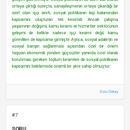
ortaya çıktığı süreçte, sanayileşmenin ortaya çıkardığı bir
sınıf olan işçi sınıfı, sosyal politikanın kişi bakımından
kapsamını oluşturan tek kesimdi. Ancak çalışma
yaşamının değişimi, kamu kesimi ve hizmetler sektörünün
gelişimi ile birlikte sadece işçi kesimi değil, kamu
görevlileri de kapsama girmiştir. Ayrıca, sosyal adaletin ve
sosyal barışın sağlanması açısından özel bir önem
taşıyan ekonomik yönden güçsüzler yanında özel olarak
korunması gereken toplum kesimleri de sosyal politikanın
kapsamını belirlemede önemli bir yere sahip olmuştur.
Soru Detay
#7
SORU: