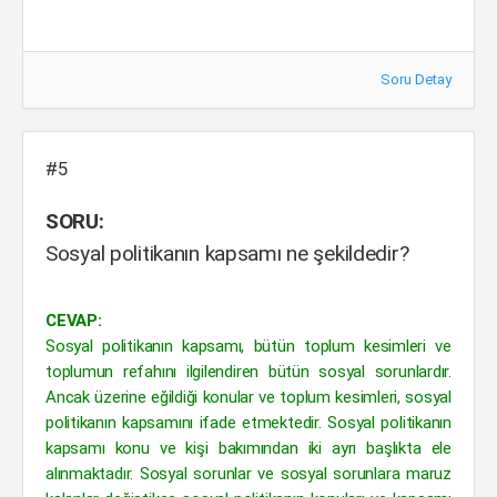
Soru Detay
#5
SORU:
Sosyal politikanın kapsamı ne şekildedir?
CEVAP:
Sosyal politikanın kapsamı, bütün toplum kesimleri ve
toplumun refahını ilgilendiren bütün sosyal sorunlardır.
Ancak üzerine eğildiği konular ve toplum kesimleri, sosyal
politikanın kapsamını ifade etmektedir. Sosyal politikanın
kapsamı konu ve kişi bakımından iki ayrı başlıkta ele
alınmaktadır. Sosyal sorunlar ve sosyal sorunlara maruz