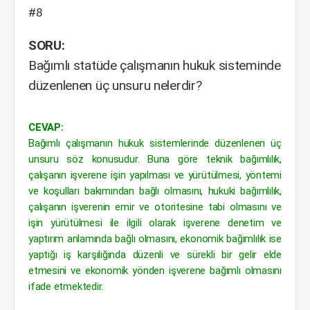
#8
SORU:
Bağımlı statüde çalışmanın hukuk sisteminde
düzenlenen üç unsuru nelerdir?
CEVAP:
Bağımlı çalışmanın hukuk sistemlerinde düzenlenen üç
unsuru söz konusudur. Buna göre teknik bağımlılık,
çalışanın işverene işin yapılması ve yürütülmesi, yöntemi
ve koşulları bakımından bağlı olmasını, hukuki bağımlılık,
çalışanın işverenin emir ve otoritesine tabi olmasını ve
işin yürütülmesi ile ilgili olarak işverene denetim ve
yaptırım anlamında bağlı olmasını, ekonomik bağımlılık ise
yaptığı iş karşılığında düzenli ve sürekli bir gelir elde
etmesini ve ekonomik yönden işverene bağımlı olmasını
ifade etmektedir.