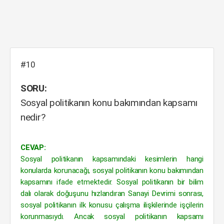
#10
SORU:
Sosyal politikanın konu bakımından kapsamı
nedir?
CEVAP:
Sosyal politikanın kapsamındaki kesimlerin hangi
konularda korunacağı, sosyal politikanın konu bakımından
kapsamını ifade etmektedir. Sosyal politikanın bir bilim
dalı olarak doğuşunu hızlandıran Sanayi Devrimi sonrası,
sosyal politikanın ilk konusu çalışma ilişkilerinde işçilerin
korunmasıydı. Ancak sosyal politikanın kapsamı