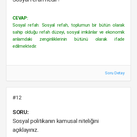
CEVAP:
Sosyal refah: Sosyal refah, toplumun bir bütün olarak
sahip olduğu refah düzeyi, sosyal imkânlar ve ekonomik
anlamdaki zenginliklerinin bütünü olarak ifade
edilmektedir.
Soru Detay
#12
SORU:
Sosyal politikanın kamusal niteliğini
açıklayınız.