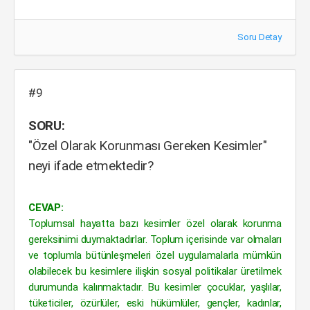
Soru Detay
#9
SORU:
"Özel Olarak Korunması Gereken Kesimler"
neyi ifade etmektedir?
CEVAP:
Toplumsal hayatta bazı kesimler özel olarak korunma
gereksinimi duymaktadırlar. Toplum içerisinde var olmaları
ve toplumla bütünleşmeleri özel uygulamalarla mümkün
olabilecek bu kesimlere ilişkin sosyal politikalar üretilmek
durumunda kalınmaktadır. Bu kesimler çocuklar, yaşlılar,
tüketiciler, özürlüler, eski hükümlüler, gençler, kadınlar,