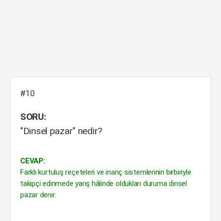
#10
SORU:
"Dinsel pazar" nedir?
CEVAP:
Farklı kurtuluş reçeteleri ve inanç sistemlerinin birbiriyle
takipçi edinmede yarış hâlinde oldukları duruma dinsel
pazar denir.