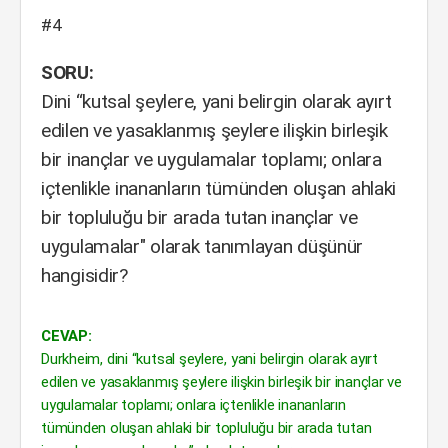
#4
SORU:
Dini “kutsal şeylere, yani belirgin olarak ayırt
edilen ve yasaklanmış şeylere ilişkin birleşik
bir inançlar ve uygulamalar toplamı; onlara
içtenlikle inananların tümünden oluşan ahlaki
bir topluluğu bir arada tutan inançlar ve
uygulamalar" olarak tanımlayan düşünür
hangisidir?
CEVAP:
Durkheim, dini “kutsal şeylere, yani belirgin olarak ayırt
edilen ve yasaklanmış şeylere ilişkin birleşik bir inançlar ve
uygulamalar toplamı; onlara içtenlikle inananların
tümünden oluşan ahlaki bir topluluğu bir arada tutan