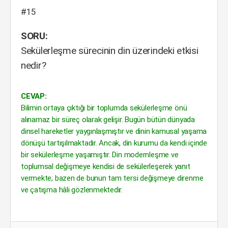
#15
SORU:
Sekülerleşme sürecinin din üzerindeki etkisi
nedir?
CEVAP:
Bilimin ortaya çıktığı bir toplumda sekülerleşme önü
alınamaz bir süreç olarak gelişir. Bugün bütün dünyada
dinsel hareketler yaygınlaşmıştır ve dinin kamusal yaşama
dönüşü tartışılmaktadır. Ancak, din kurumu da kendi içinde
bir sekülerleşme yaşamıştır. Din modernleşme ve
toplumsal değişmeye kendisi de sekülerleşerek yanıt
vermekte; bazen de bunun tam tersi değişmeye direnme
ve çatışma hâli gözlenmektedir.