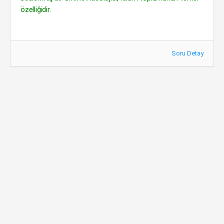
özelliğidir.
Soru Detay