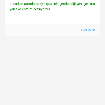
sunarken aslında sosyal çevrenin gerektirdiği yeni şartlara
yanıt ve çözüm getiriyordur.
Soru Detay