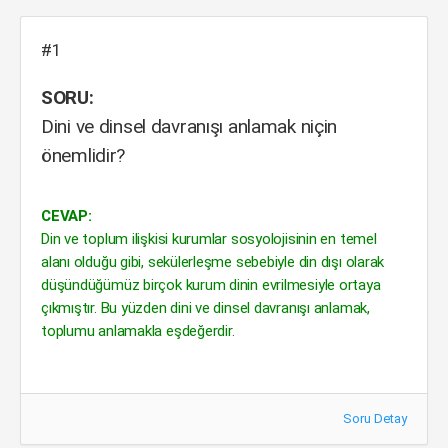
#1
SORU:
Dini ve dinsel davranışı anlamak niçin
önemlidir?
CEVAP:
Din ve toplum ilişkisi kurumlar sosyolojisinin en temel
alanı olduğu gibi, sekülerleşme sebebiyle din dışı olarak
düşündüğümüz birçok kurum dinin evrilmesiyle ortaya
çıkmıştır. Bu yüzden dini ve dinsel davranışı anlamak,
toplumu anlamakla eşdeğerdir.
Soru Detay