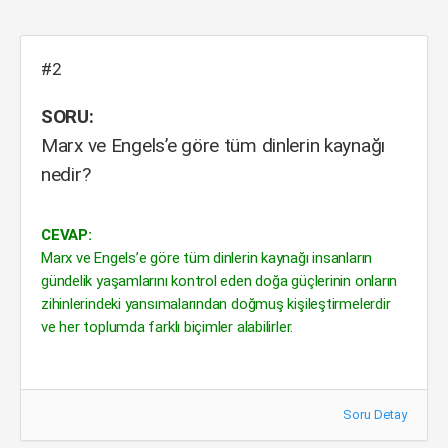
#2
SORU:
Marx ve Engels’e göre tüm dinlerin kaynağı
nedir?
CEVAP:
Marx ve Engels’e göre tüm dinlerin kaynağı insanların
gündelik yaşamlarını kontrol eden doğa güçlerinin onların
zihinlerindeki yansımalarından doğmuş kişileştirmelerdir
ve her toplumda farklı biçimler alabilirler.
Soru Detay