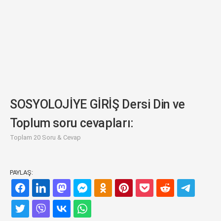
SOSYOLOJİYE GİRİŞ Dersi Din ve
Toplum soru cevapları:
Toplam 20 Soru & Cevap
PAYLAŞ: