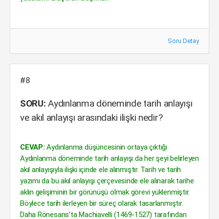
Soru Detay
#8
SORU:
Aydınlanma döneminde tarih anlayışı
ve akıl anlayışı arasındaki ilişki nedir?
CEVAP:
Aydınlanma düşüncesinin ortaya çıktığı
Aydınlanma döneminde tarih anlayışı da her şeyi belirleyen
akıl anlayışıyla ilişki içinde ele alınmıştır. Tarih ve tarih
yazımı da bu akıl anlayışı çerçevesinde ele alınarak tarihe
aklın gelişiminin bir görünüşü olmak görevi yüklenmiştir.
Böylece tarih ilerleyen bir süreç olarak tasarlanmıştır.
Daha Rönesans’ta Machiavelli (1469-1527) tarafından