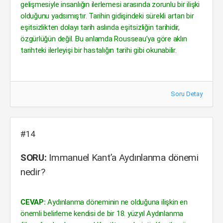
gelişmesiyle insanlığın ilerlemesi arasında zorunlu bir ilişki
olduğunu yadsımıştır. Tarihin gidişindeki sürekli artan bir
eşitsizlikten dolayı tarih aslında eşitsizliğin tarihidir,
özgürlüğün değil. Bu anlamda Rousseau’ya göre aklın
tarihteki ilerleyişi bir hastalığın tarihi gibi okunabilir.
Soru Detay
#14
SORU:
Immanuel Kant’a Aydınlanma dönemi
nedir?
CEVAP:
Aydınlanma döneminin ne olduğuna ilişkin en
önemli belirleme kendisi de bir 18. yüzyıl Aydınlanma