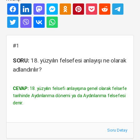
#1
SORU:
18. yüzyılın felsefesi anlayışı ne olarak
adlandırılır?
CEVAP:
18. yüzyılın felsefi anlayışına genel olarak felsefe
tarihinde Aydınlanma dönemi ya da Aydınlanma felsefesi
denir.
Soru Detay