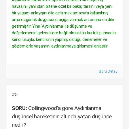
havasını, yani olan bitene özel bir bakış tarzını veya yeni
bir yaşam anlayışını dile getirmek amacıyla kullanılmış
ama özgürlük duygusunu açığa vurmak arzusunu da dile
getirmiştir. Yine ‘Aydınlanma’ ile düşünme ve
değerlemenin geleneklere bağlı olmaktan kurtulup insanın
kendi usuyla, kendisinin yapmış olduğu denemeler ve
gözlemlerle yaşamını aydınlatmaya girişmesi anlaşılır
Soru Detay
#5
SORU:
Collingwood’a gore Aydınlanma
düşüncel hareketinin altında yatan düşünce
nedir?