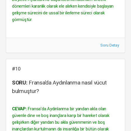
dönemleri karanlık olarak ele alırken kendisiyle başlayan
gelişme sürecini de ussal bir ilerleme süreci olarak
görmüştür.
Soru Detay
#10
SORU:
Fransa’da Aydınlanma nasıl vücut
bulmuştur?
CEVAP:
Fransa’da Aydınlanma bir yandan akla olan
güvenle dine ve boş inançlara karşı bir hareket olarak
gelişirken diğer yandan bu akla güvenmenin ve boş
inançlardan kurtulmanın da insanlığa bir bütün olarak