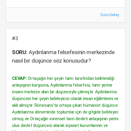
Soru Detay
#3
SORU:
Aydınlanma felsefesinin merkezinde
nasıl bir düşünce söz konusudur?
CEVAP:
Ortaçağın her şeyin tanrı tarafından belirlendiği
anlayışının karşısına, Aydınlanma felsefesi, tanrı yerine
insanı merkeze alan bir düşünceyle çıkmıştır. Aydınlanma
düşüncesi her şeyin belirleyicisi olarak insan eğilimlerini ve
aklı almıştır. Rönesans’ta ortaya çıkan hümanist düşünce
Aydınlanma döneminde toplumlar için de gitgide belirleyici
olmuş ve Ortaçağın evrensel tanrı devleti anlayışının yerini
ulus devlet düşüncesi alarak siyaset kurumlarının ve