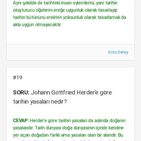
Aynı şekilde de tarihteki insan eylemlerini, yani tarihin
oluşturucu öğelerini ereğe uygunluk olarak tasarlayıp
tarihin bütününü erekten yoksunluk olarak tasarlamak da
akla uygun olmayacaktır.
Soru Detay
#19
SORU:
Johann Gottfried Herder’e göre
tarihin yasaları nedir?
CEVAP:
Herder’e göre tarihin yasaları da aslında doğanın
yasalarıdır. Tarih dünyası doğa dünyasının içinde kendine
yer açan doğadan farklı ama yasaları olan bir alandır. Bu