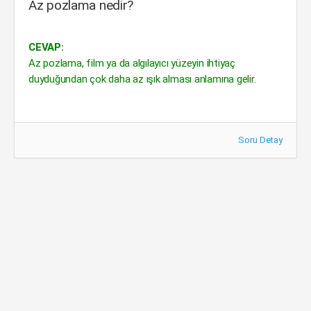
Az pozlama nedir?
CEVAP:
Az pozlama, film ya da algılayıcı yüzeyin ihtiyaç
duyduğundan çok daha az ışık alması anlamına gelir.
Soru Detay