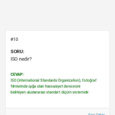
#10
SORU:
ISO nedir?
CEVAP:
ISO (International Standards Organization), fotoğraf
filmlerinde ışığa olan hassasiyet derecesini
belirleyen uluslararası standart ölçüm sistemidir.
Soru Detay