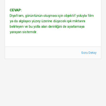
CEVAP:
Diyafram, görüntünün oluşması için objektif yoluyla film
ya da algılayıcı yüzey üzerine düşecek ışık miktarını
belirleyen ve bu yolla alan derinliğini de ayarlamaya
yarayan sistemdir.
Soru Detay