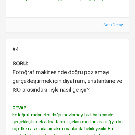
Soru Detay
#4
SORU:
Fotoğraf makinesinde doğru pozlamayı
gerçekleştirmek için diyafram, enstantane ve
ISO arasındaki ilişki nasıl gelişir?
CEVAP:
Fotoğraf makineleri doğru pozlamayı hızlı bir biçimde
gerçekleştirmek adına tanımlı çekim modları aracılığıyla bu
üç etken arasında birtakım oranlar da belirleyebilir. Bu