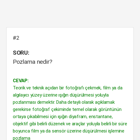
#2
SORU:
Pozlama nedir?
CEVAP:
Teorik ve teknik açıdan bir fotoğrafı çekmek, film ya da
algılayıcı yüzey üzerine ışığın düşürülmesi yoluyla
pozlanması demektir. Daha detaylı olarak açıklamak
gerekirse fotoğraf çekiminde temel olarak görüntünün
ortaya çıkabilmesi için ışığın diyafram, enstantane,
objektif gibi belirli düzenek ve araçlar yoluyla belirli bir süre
boyunca film ya da sensör üzerine düşürülmesi işlemine
pozlama