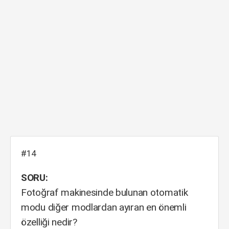
#14
SORU:
Fotoğraf makinesinde bulunan otomatik
modu diğer modlardan ayıran en önemli
özelliği nedir?