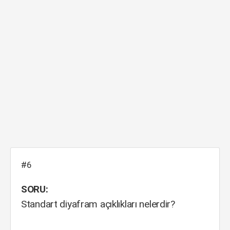
#6
SORU:
Standart diyafram açıklıkları nelerdir?