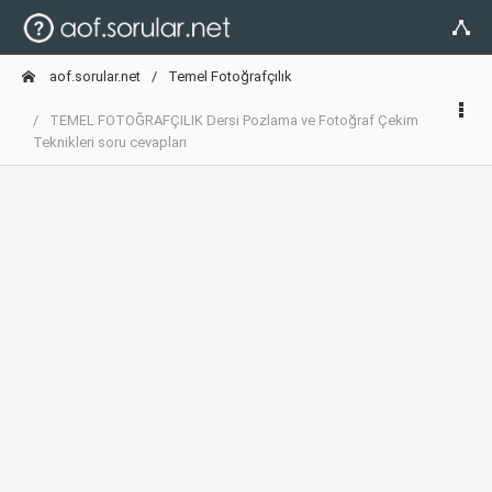
aof.sorular.net
Temel Fotoğrafçılık
TEMEL FOTOĞRAFÇILIK Dersi Pozlama ve Fotoğraf Çekim
Teknikleri soru cevapları