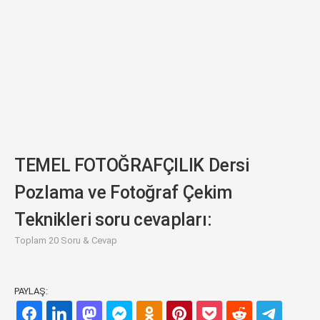
TEMEL FOTOĞRAFÇILIK Dersi
Pozlama ve Fotoğraf Çekim
Teknikleri soru cevapları:
Toplam 20 Soru & Cevap
PAYLAŞ: