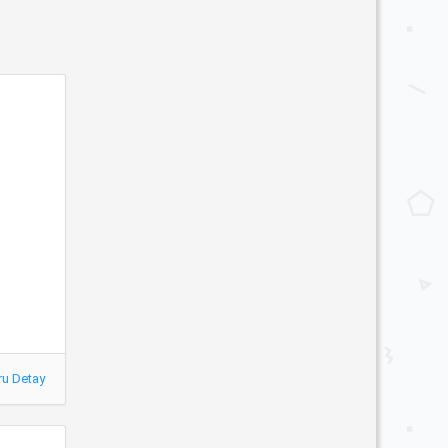
ru Detay