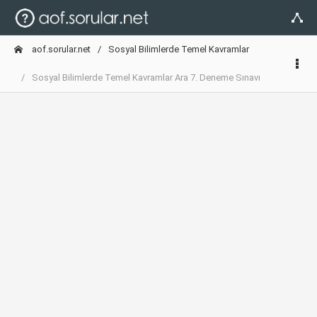
aof.sorular.net
Sosyal Bilimlerde Temel Kavramlar
Sosyal Bilimlerde Temel Kavramlar Ara 7. Deneme Sınavı