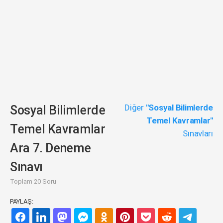
Diğer
"Sosyal Bilimlerde
Sosyal Bilimlerde
Temel Kavramlar"
Temel Kavramlar
Sınavları
Ara 7. Deneme
Sınavı
Toplam 20 Soru
PAYLAŞ: