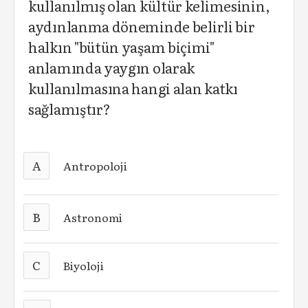
kullanılmış olan kültür kelimesinin,
aydınlanma döneminde belirli bir
halkın "bütün yaşam biçimi"
anlamında yaygın olarak
kullanılmasına hangi alan katkı
sağlamıştır?
A
Antropoloji
B
Astronomi
C
Biyoloji