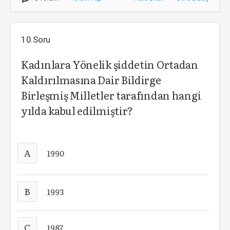
10.Soru
Kadınlara Yönelik şiddetin Ortadan
Kaldırılmasına Dair Bildirge
Birleşmiş Milletler tarafından hangi
yılda kabul edilmiştir?
A
1990
B
1993
C
1987