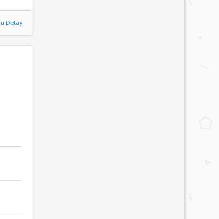
ru Detay