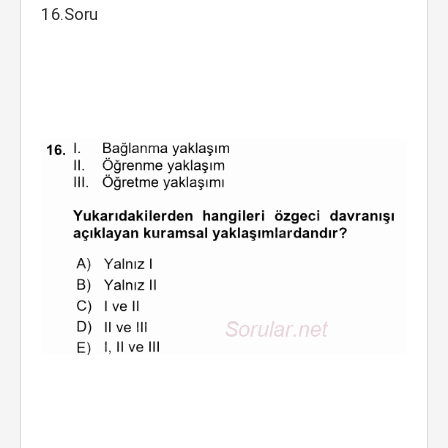
16.Soru