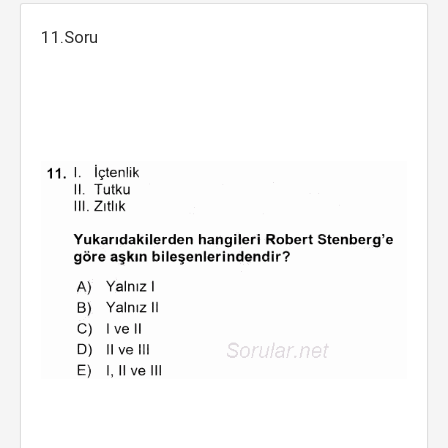
11.Soru