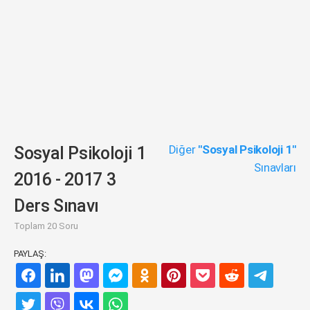
Diğer
"Sosyal Psikoloji 1"
Sosyal Psikoloji 1
Sınavları
2016 - 2017 3
Ders Sınavı
Toplam 20 Soru
PAYLAŞ: