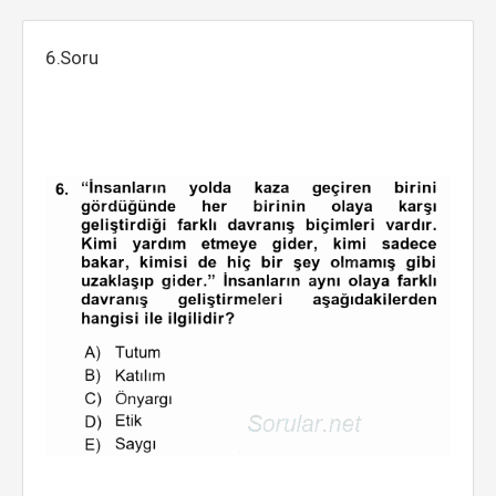
6.Soru