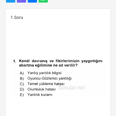
1.Soru