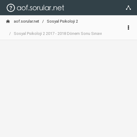
aof.sorular.net
Sosyal Psikoloji 2
Sosyal Psikoloji 2 2017 - 2018 Dönem Sonu Sınavı