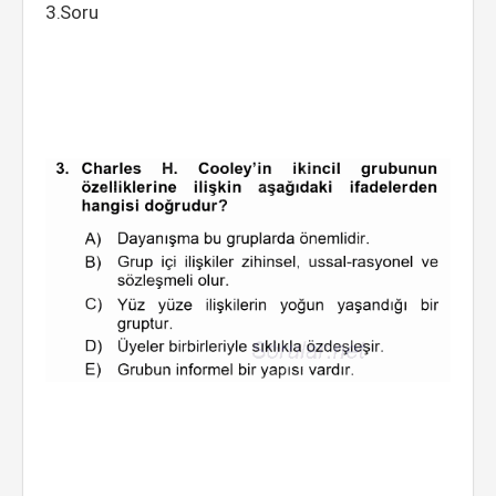
3.Soru