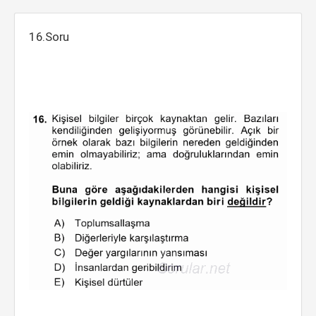
16.Soru