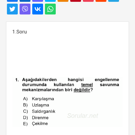
1.Soru