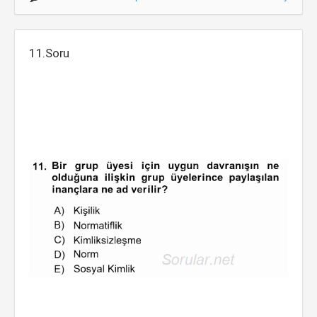
11.Soru