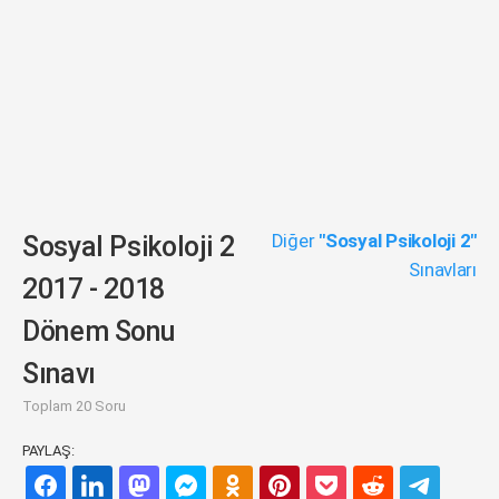
Diğer
"Sosyal Psikoloji 2"
Sosyal Psikoloji 2
Sınavları
2017 - 2018
Dönem Sonu
Sınavı
Toplam 20 Soru
PAYLAŞ: