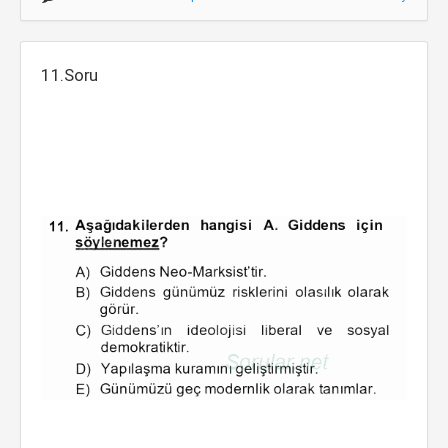
11.Soru