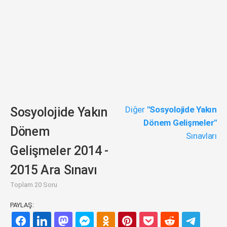
Diğer
"Sosyolojide Yakın
Sosyolojide Yakın
Dönem Gelişmeler"
Dönem
Sınavları
Gelişmeler 2014 -
2015 Ara Sınavı
Toplam 20 Soru
PAYLAŞ: