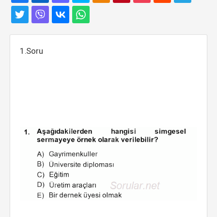
1.Soru