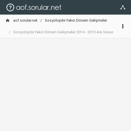
aof.sorular.net
Sosyolojide Yakın Dönem Gelişmeler
Sosyolojide Yakın Dönem Gelişmeler 2014 - 2015 Ara Sınavı