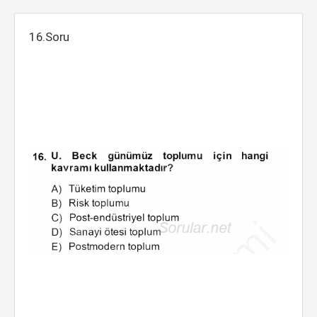
16.Soru