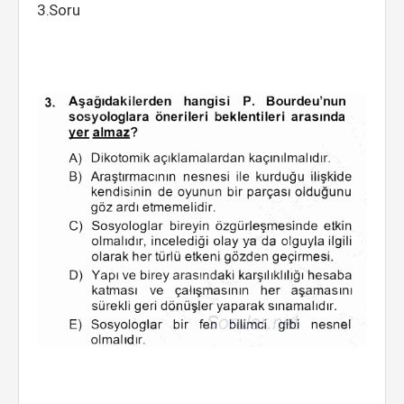
3.Soru