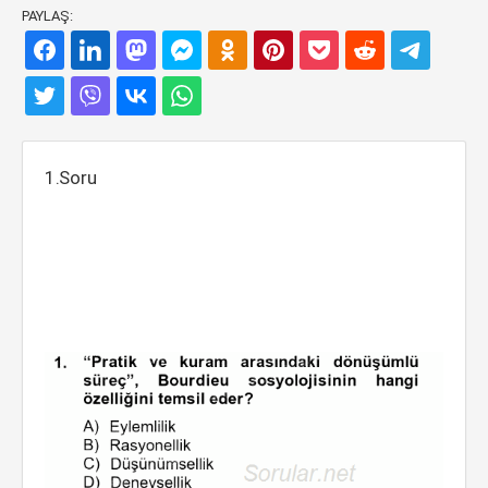
PAYLAŞ:
1.Soru