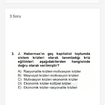
3.Soru