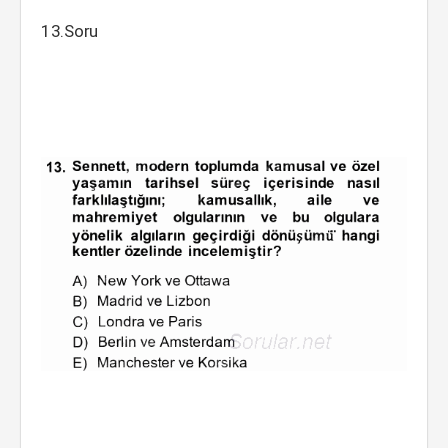
13.Soru