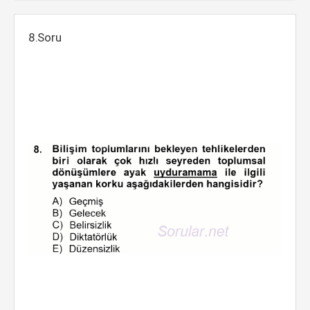
8.Soru