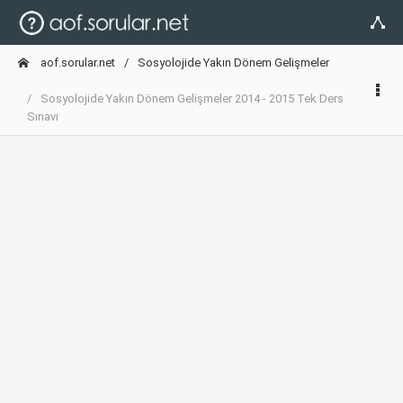
aof.sorular.net
Sosyolojide Yakın Dönem Gelişmeler
Sosyolojide Yakın Dönem Gelişmeler 2014 - 2015 Tek Ders
Sınavı