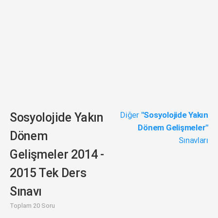
Diğer
"Sosyolojide Yakın
Sosyolojide Yakın
Dönem Gelişmeler"
Dönem
Sınavları
Gelişmeler 2014 -
2015 Tek Ders
Sınavı
Toplam 20 Soru