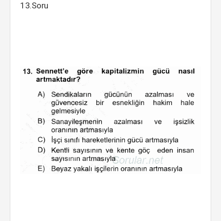
13.Soru