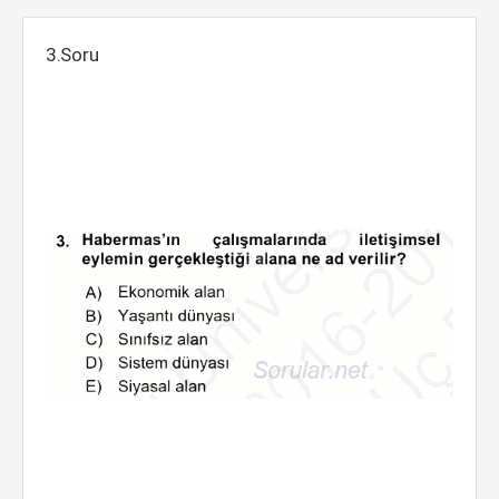
3.Soru