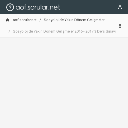
aof.sorular.net
Sosyolojide Yakın Dönem Gelişmeler
Sosyolojide Yakın Dönem Gelişmeler 2016 - 2017 3 Ders Sınavı