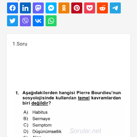
1.Soru