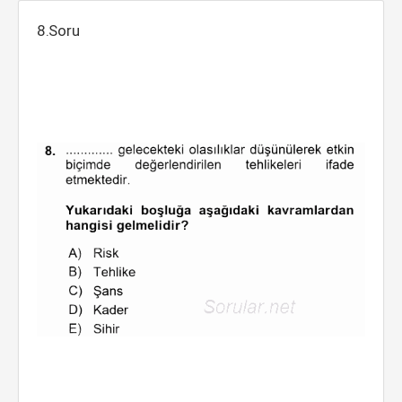
8.Soru